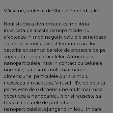
Wickline, profesor de Stiinte Biomedicale.
Noul studiu a demonstrat ca melitina
incarcata pe aceste nanoparticule nu
afecteaza in mod negativ celulele sanatoase
ale organismului. Acest fenomen are loc
datorita existentei barelor de protectie de pe
suprafata nanoparticulelor. Atunci cand
nanoparticulele intra in contact cu celulele
normale, care sunt mult mai mari in
dimensiune, particulele pur si simplu
ricoseaza din acestea. Virusul HIV, pe de alta
parte, este de o dimensiune mult mai mica
decat cea a nanoparticulelor si reuseste sa
treaca de barele de protectie a
nanoparticulelor, ajungand in locul in care