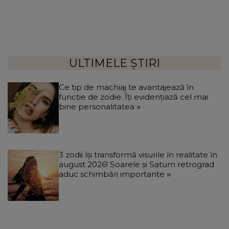
ULTIMELE ȘTIRI
Ce tip de machiaj te avantajează în
funcție de zodie. Îți evidențiază cel mai
bine personalitatea
3 zodii își transformă visurile în realitate în
august 2026! Soarele și Saturn retrograd
aduc schimbări importante