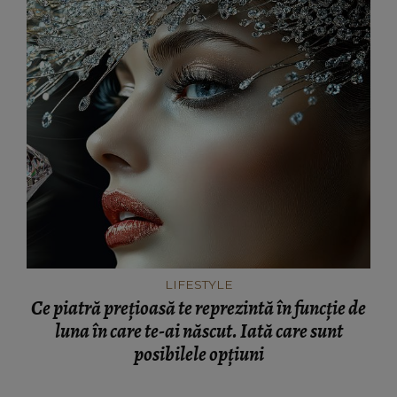
LIFESTYLE
Ce piatră prețioasă te reprezintă în funcție de
luna în care te-ai născut. Iată care sunt
posibilele opțiuni