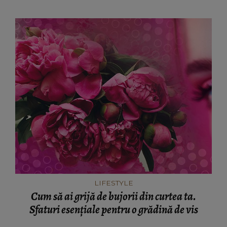
LIFESTYLE
Cum să ai grijă de bujorii din curtea ta.
Sfaturi esențiale pentru o grădină de vis