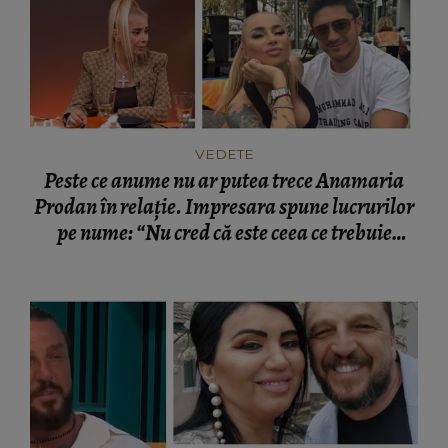
VEDETE
Peste ce anume nu ar putea trece Anamaria
Prodan în relație. Impresara spune lucrurilor
pe nume: “Nu cred că este ceea ce trebuie
pentru familie.”