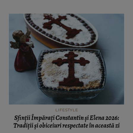
LIFESTYLE
Sfinții Împărați Constantin și Elena 2026:
Tradiții și obiceiuri respectate în această zi