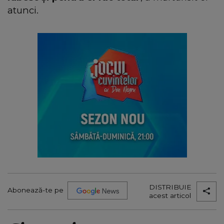
atunci.
DISTRIBUIE
Abonează-te pe
acest articol