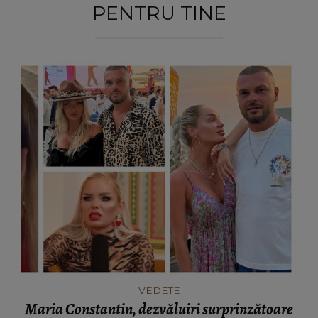
PENTRU TINE
VEDETE
Maria Constantin, dezvăluiri surprinzătoare