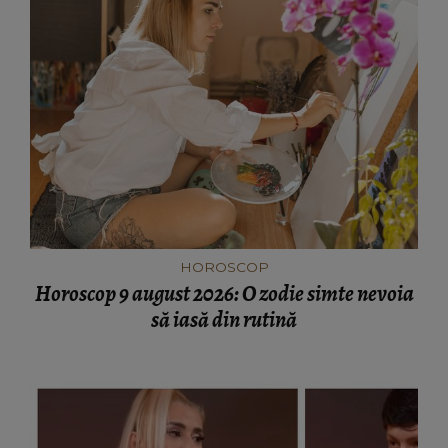
HOROSCOP
Horoscop 9 august 2026: O zodie simte nevoia
să iasă din rutină