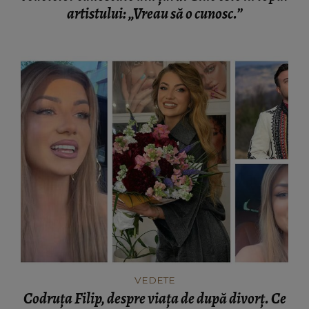
artistului: „Vreau să o cunosc.”
VEDETE
Codruța Filip, despre viața de după divorț. Ce