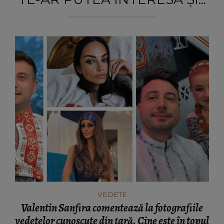
VEDETE
Valentin Sanfira comentează la fotografiile
vedetelor cunoscute din țară. Cine este în topul