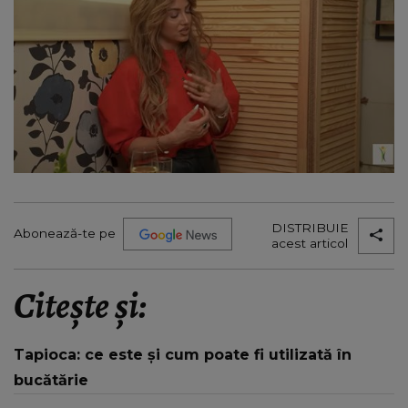
DISTRIBUIE
Abonează-te pe
acest articol
Citește și:
Tapioca: ce este și cum poate fi utilizată în
bucătărie