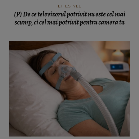
LIFESTYLE
(P) De ce televizorul potrivit nu este cel mai
scump, ci cel mai potrivit pentru camera ta