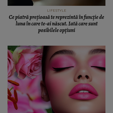
LIFESTYLE
Ce piatră prețioasă te reprezintă în funcție de
luna în care te-ai născut. Iată care sunt
posibilele opțiuni