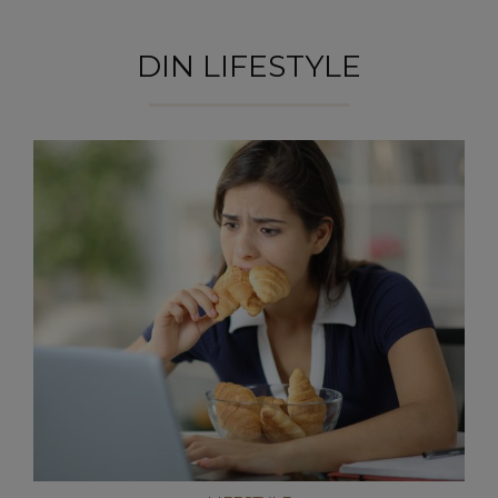
DIN LIFESTYLE