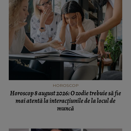
HOROSCOP
Horoscop 8 august 2026: O zodie trebuie să fie
mai atentă la interacțiunile de la locul de
muncă