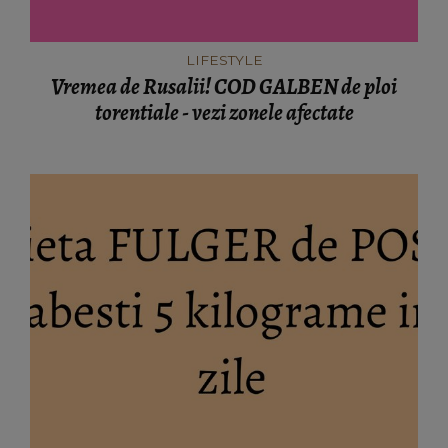
LIFESTYLE
Vremea de Rusalii! COD GALBEN de ploi
torentiale - vezi zonele afectate