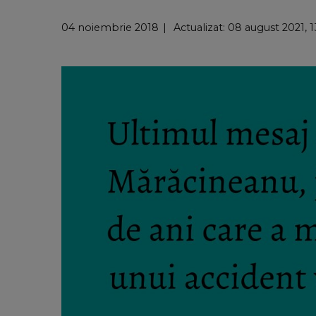
04 noiembrie 2018
Actualizat: 08 august 2021, 1