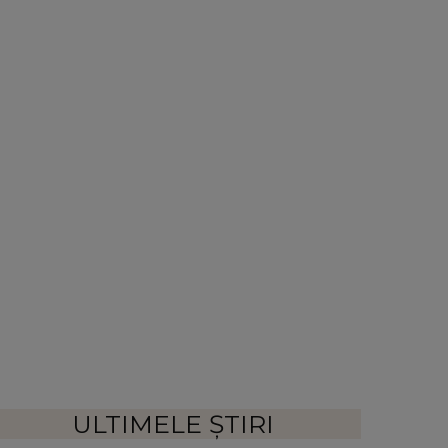
ULTIMELE ȘTIRI