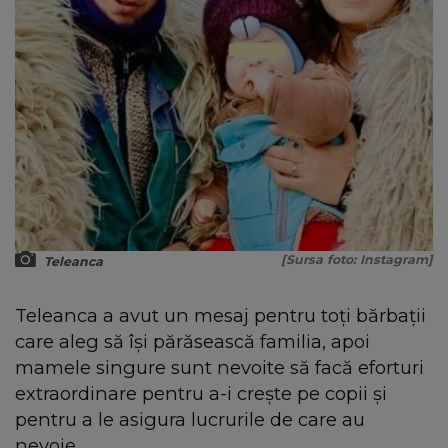
[Sursa foto: Instagram]
Teleanca
Teleanca a avut un mesaj pentru toți bărbații
care aleg să își părăsească familia, apoi
mamele singure sunt nevoite să facă eforturi
extraordinare pentru a-i crește pe copii și
pentru a le asigura lucrurile de care au
nevoie.