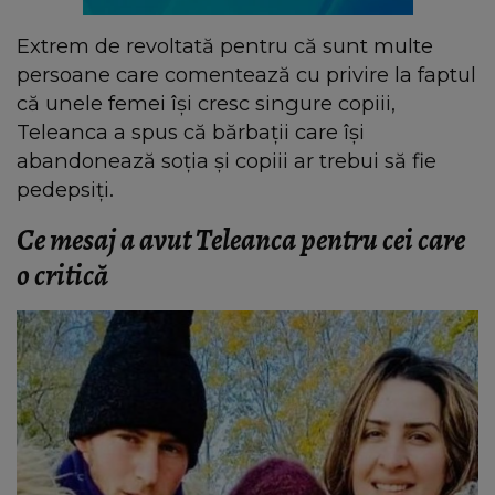
Extrem de revoltată pentru că sunt multe
persoane care comentează cu privire la faptul
că unele femei își cresc singure copiii,
Teleanca a spus că bărbații care își
abandonează soția și copiii ar trebui să fie
pedepsiți.
Ce mesaj a avut Teleanca pentru cei care
o critică