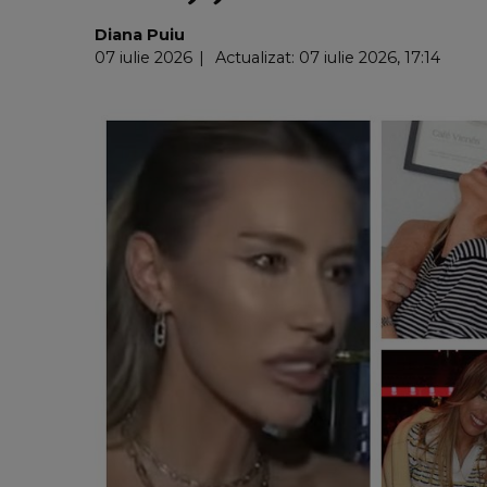
Diana Puiu
07 iulie 2026
Actualizat: 07 iulie 2026, 17:14