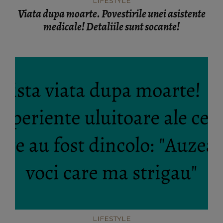
LIFESTYLE
Viata dupa moarte. Povestirile unei asistente
medicale! Detaliile sunt socante!
LIFESTYLE