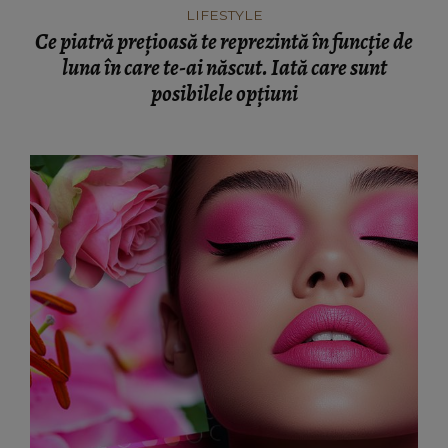
LIFESTYLE
Ce piatră prețioasă te reprezintă în funcție de
luna în care te-ai născut. Iată care sunt
posibilele opțiuni