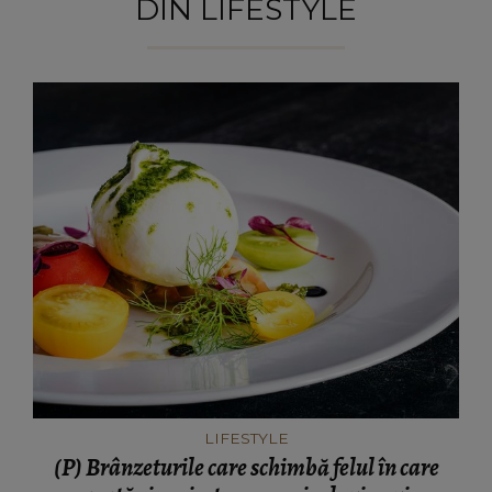
DIN LIFESTYLE
LIFESTYLE
(P) Brânzeturile care schimbă felul în care