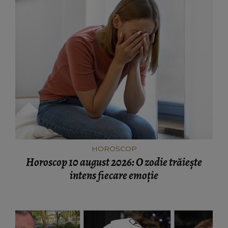
HOROSCOP
Horoscop 10 august 2026: O zodie trăiește
intens fiecare emoție