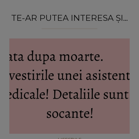
TE-AR PUTEA INTERESA ȘI...