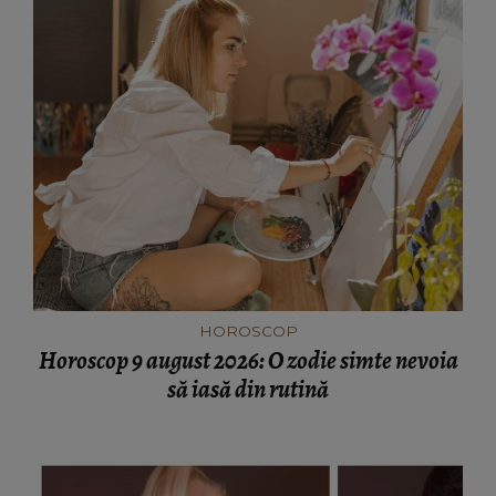
HOROSCOP
Horoscop 9 august 2026: O zodie simte nevoia
să iasă din rutină