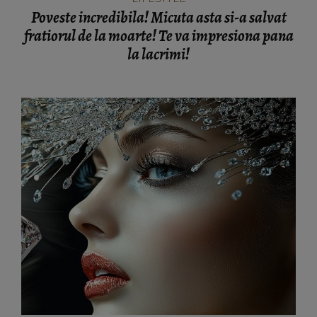
Poveste incredibila! Micuta asta si-a salvat
fratiorul de la moarte! Te va impresiona pana
la lacrimi!