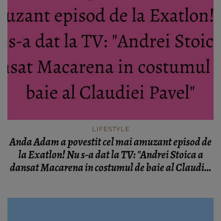
LIFESTYLE
Anda Adam a povestit cel mai amuzant episod de
la Exatlon! Nu s-a dat la TV: "Andrei Stoica a
dansat Macarena in costumul de baie al Claudiei
Pavel"