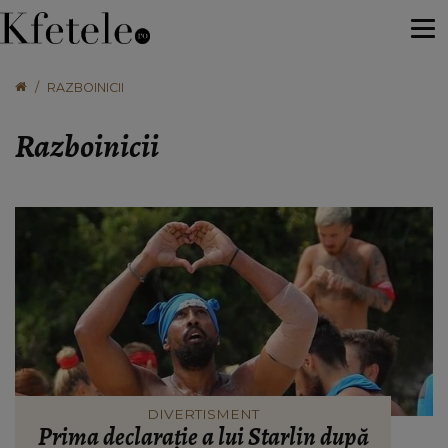
RAZBOINICII
Razboinicii
DIVERTISMENT
Prima declarație a lui Starlin după