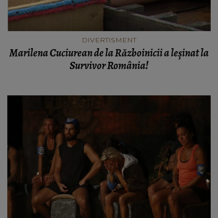
DIVERTISMENT
Marilena Cuciurean de la Războinicii a leșinat la
Survivor România!