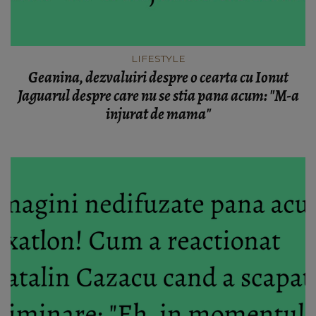
LIFESTYLE
Geanina, dezvaluiri despre o cearta cu Ionut
Jaguarul despre care nu se stia pana acum: "M-a
injurat de mama"