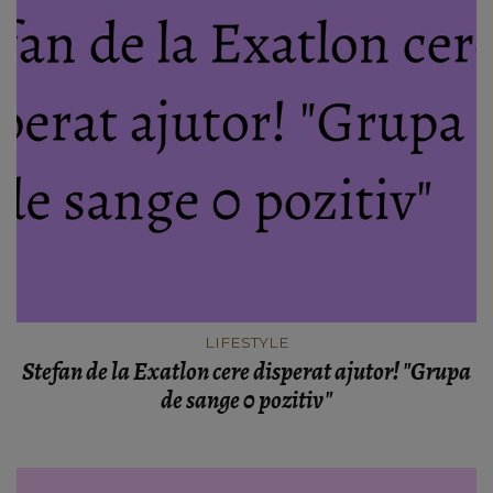
LIFESTYLE
Stefan de la Exatlon cere disperat ajutor! "Grupa
de sange 0 pozitiv"