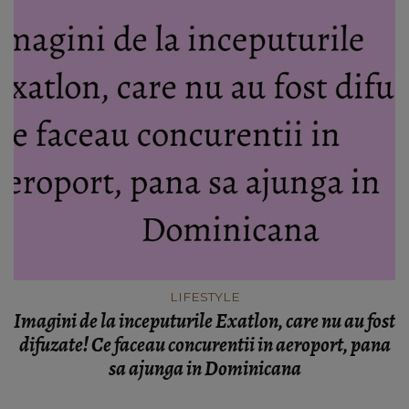
LIFESTYLE
Imagini de la inceputurile Exatlon, care nu au fost
difuzate! Ce faceau concurentii in aeroport, pana
sa ajunga in Dominicana