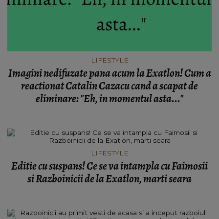
LIFESTYLE
Imagini nedifuzate pana acum la Exatlon! Cum a
reactionat Catalin Cazacu cand a scapat de
eliminare: "Eh, in momentul asta..."
LIFESTYLE
Editie cu suspans! Ce se va intampla cu Faimosii
si Razboinicii de la Exatlon, marti seara