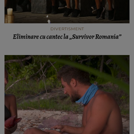
DIVERTISMENT
Eliminare cu cantec la „Survivor Romania”