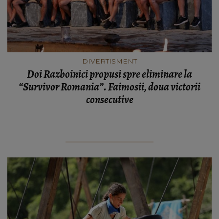
DIVERTISMENT
Doi Razboinici propusi spre eliminare la
“Survivor Romania”. Faimosii, doua victorii
consecutive