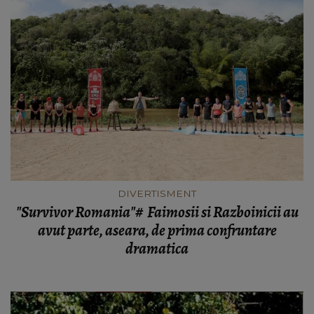
DIVERTISMENT
"Survivor Romania"# Faimosii si Razboinicii au
avut parte, aseara, de prima confruntare
dramatica