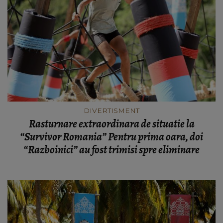
DIVERTISMENT
Rasturnare extraordinara de situatie la
“Survivor Romania” Pentru prima oara, doi
“Razboinici” au fost trimisi spre eliminare