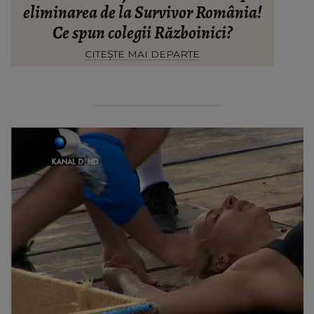
eliminarea de la Survivor România!
Ce spun colegii Războinici?
CITEȘTE MAI DEPARTE