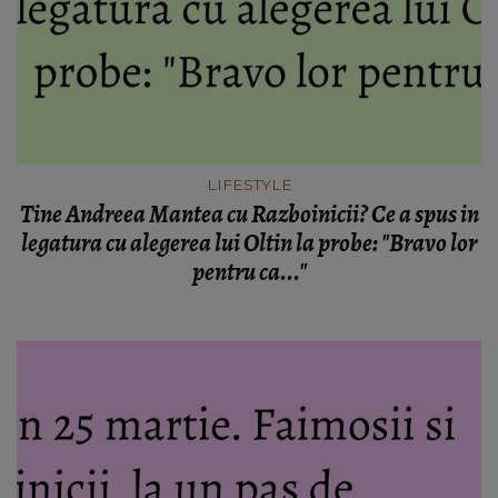
LIFESTYLE
Tine Andreea Mantea cu Razboinicii? Ce a spus in
legatura cu alegerea lui Oltin la probe: "Bravo lor
pentru ca..."