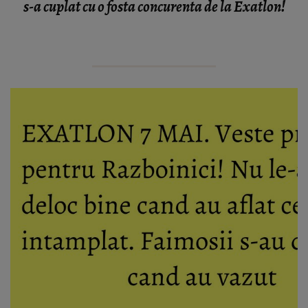
s-a cuplat cu o fosta concurenta de la Exatlon!