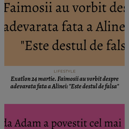
LIFESTYLE
Exatlon 24 martie. Faimosii au vorbit despre
adevarata fata a Alinei: "Este destul de falsa"