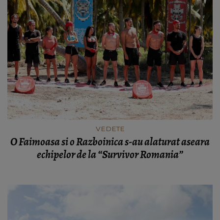
VEDETE
O Faimoasa si o Razboinica s-au alaturat aseara
echipelor de la “Survivor Romania”