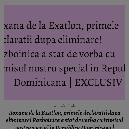
LIFESTYLE
Roxana de la Exatlon, primele declaratii dupa
eliminare! Razboinica a stat de vorba cu trimisul
nostru special in Republica Dominicana |