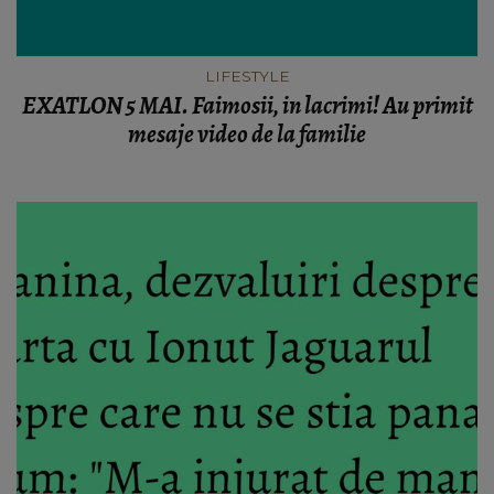
LIFESTYLE
EXATLON 5 MAI. Faimosii, in lacrimi! Au primit
mesaje video de la familie