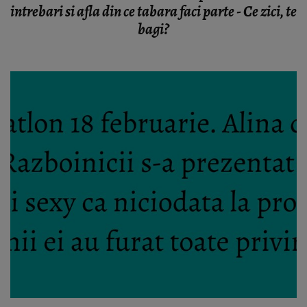
intrebari si afla din ce tabara faci parte - Ce zici, te
bagi?