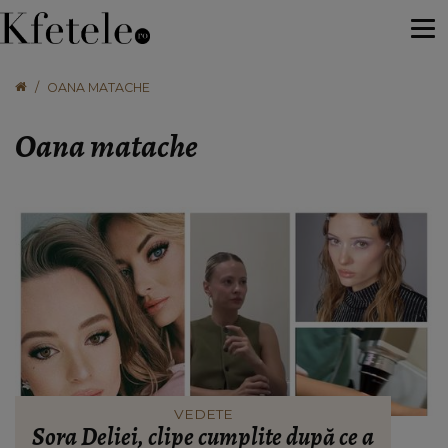
OANA MATACHE
Oana matache
VEDETE
Sora Deliei, clipe cumplite după ce a