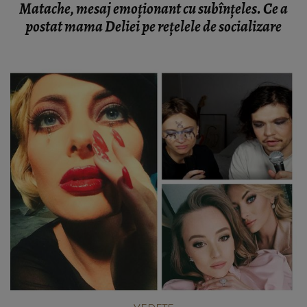
Matache, mesaj emoționant cu subînțeles. Ce a
postat mama Deliei pe rețelele de socializare
VEDETE