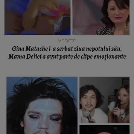
VEDETE
Gina Matache i-a serbat ziua nepotului său.
Mama Deliei a avut parte de clipe emoționante