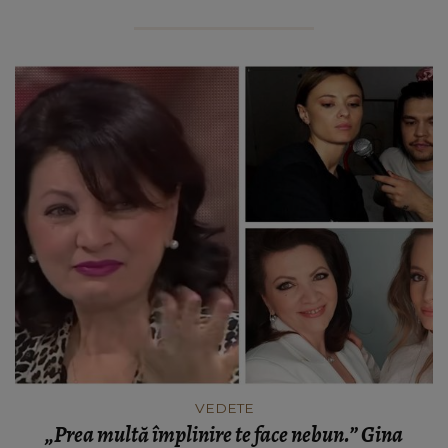
VEDETE
„Prea multă împlinire te face nebun.” Gina