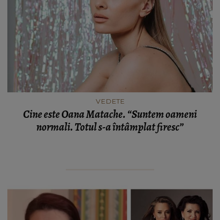
VEDETE
Cine este Oana Matache. “Suntem oameni
normali. Totul s-a întâmplat firesc”