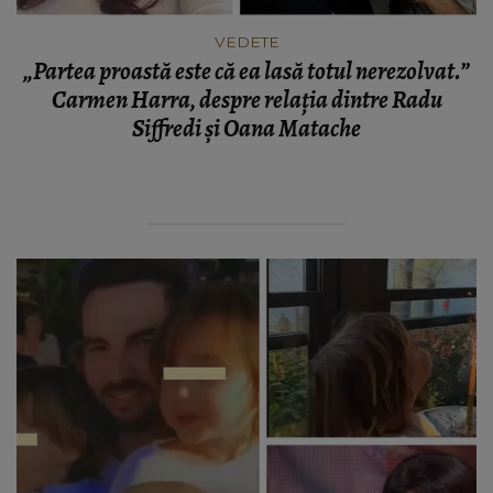
VEDETE
„Partea proastă este că ea lasă totul nerezolvat.”
Carmen Harra, despre relația dintre Radu
Siffredi și Oana Matache