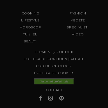
COOKING
FASHION
LIFESTYLE
VEDETE
HOROSCOP
SPECIALISTI
TU ȘI EL
VIDEO
BEAUTY
TERMENI ȘI CONDIȚII
POLITICA DE CONFIDENȚIALITATE
COD DEONTOLOGIC
POLITICA DE COOKIES
Gestionați preferințele
CONTACT