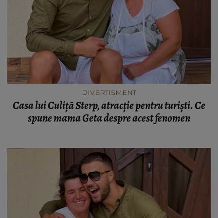
DIVERTISMENT
Casa lui Culiță Sterp, atracție pentru turiști. Ce
spune mama Geta despre acest fenomen