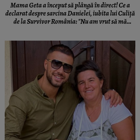
Mama Geta a început să plângă în direct! Ce a
declarat despre sarcina Danielei, iubita lui Culiță
de la Survivor România: "Nu am vrut să mă
panichez"