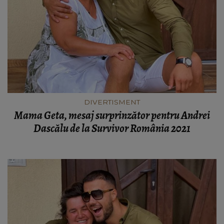
DIVERTISMENT
Mama Geta, mesaj surprinzător pentru Andrei
Dascălu de la Survivor România 2021