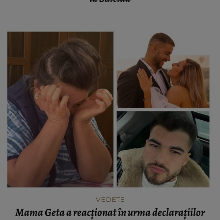
VEDETE
Mama Geta a reacționat în urma declarațiilor