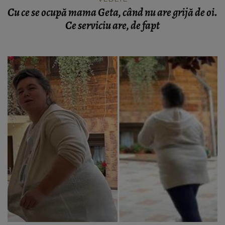
Cu ce se ocupă mama Geta, când nu are grijă de oi.
Ce serviciu are, de fapt