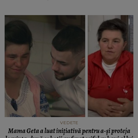
VEDETE
Mama Geta a luat inițiativă pentru a-și proteja