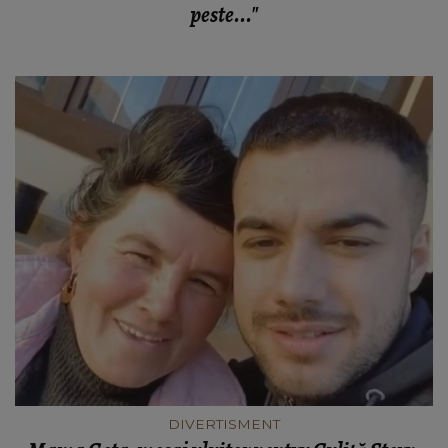
peste..."
DIVERTISMENT