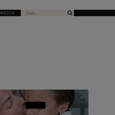
IMEDIA