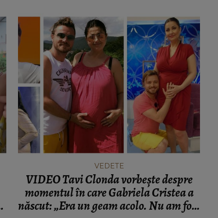
VEDETE
VIDEO Tavi Clonda vorbește despre
momentul în care Gabriela Cristea a
-
născut: „Era un geam acolo. Nu am fost