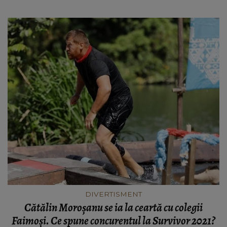
DIVERTISMENT
Cătălin Moroșanu se ia la ceartă cu colegii
Faimoși. Ce spune concurentul la Survivor 2021?