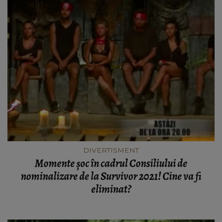
DIVERTISMENT
Momente șoc în cadrul Consiliului de
nominalizare de la Survivor 2021! Cine va fi
eliminat?