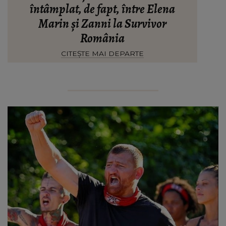
întâmplat, de fapt, între Elena
Marin și Zanni la Survivor
România
CITEȘTE MAI DEPARTE