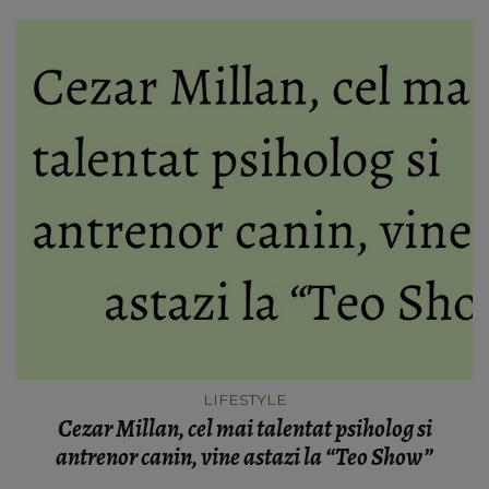
LIFESTYLE
Cezar Millan, cel mai talentat psiholog si
antrenor canin, vine astazi la “Teo Show”