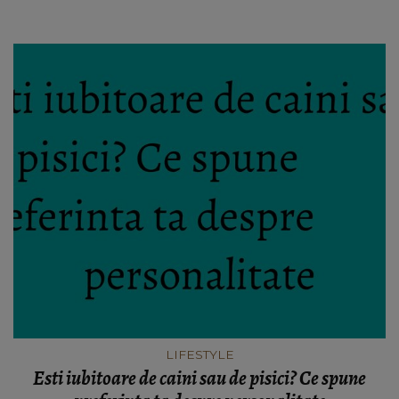
LIFESTYLE
Esti iubitoare de caini sau de pisici? Ce spune