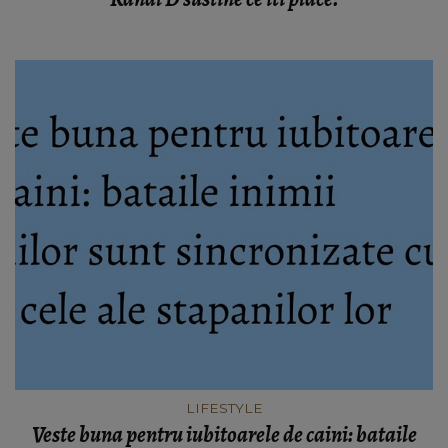
LIFESTYLE
Veste buna pentru iubitoarele de caini: bataile