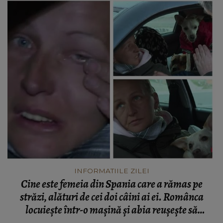
INFORMATIILE ZILEI
Cine este femeia din Spania care a rămas pe
străzi, alături de cei doi câini ai ei. Românca
locuiește într-o mașină și abia reușește să