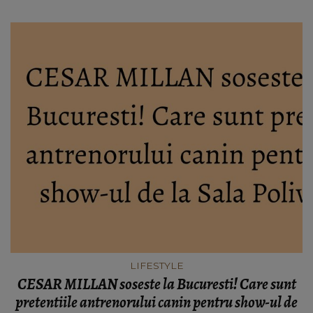
LIFESTYLE
CESAR MILLAN soseste la Bucuresti! Care sunt
pretentiile antrenorului canin pentru show-ul de