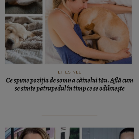
LIFESTYLE
Ce spune poziția de somn a câinelui tău. Află cum
se simte patrupedul în timp ce se odihnește