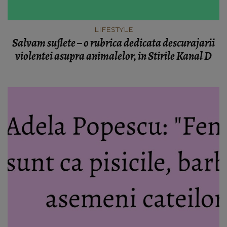
LIFESTYLE
Salvam suflete – o rubrica dedicata descurajarii
violentei asupra animalelor, in Stirile Kanal D