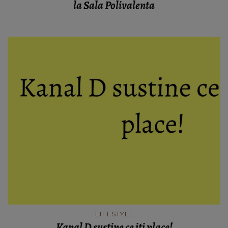
la Sala Polivalenta
LIFESTYLE
Kanal D sustine ce iti place!