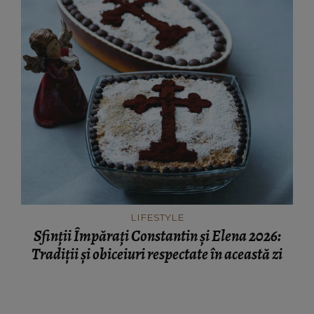
LIFESTYLE
Sfinții Împărați Constantin și Elena 2026:
Tradiții și obiceiuri respectate în această zi