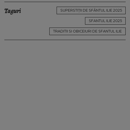
Taguri
SUPERSTIȚII DE SFÂNTUL ILIE 2025
SFANTUL ILIE 2025
TRADITII SI OBICEIURI DE SFANTUL ILIE