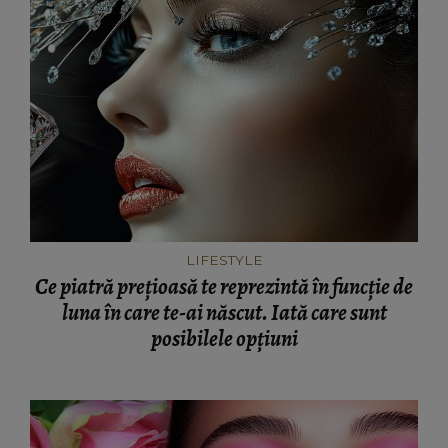
LIFESTYLE
Ce piatră prețioasă te reprezintă în funcție de
luna în care te-ai născut. Iată care sunt
posibilele opțiuni