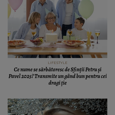
LIFESTYLE
Ce nume se sărbătoresc de Sfinții Petru și
Pavel 2025? Transmite un gând bun pentru cei
dragi ție