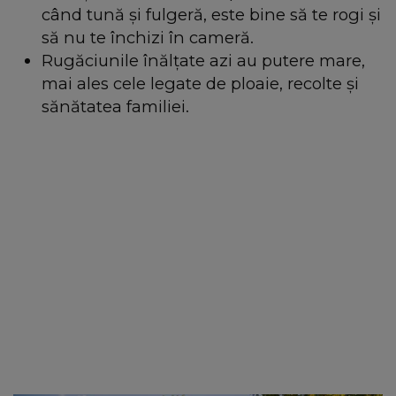
când tună și fulgeră, este bine să te rogi și
să nu te închizi în cameră.
Rugăciunile înălțate azi au putere mare,
mai ales cele legate de ploaie, recolte și
sănătatea familiei.