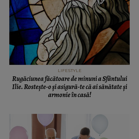
LIFESTYLE
Rugăciunea făcătoare de minuni a Sfântului
Ilie. Rostește-o și asigură-te că ai sănătate și
armonie în casă!