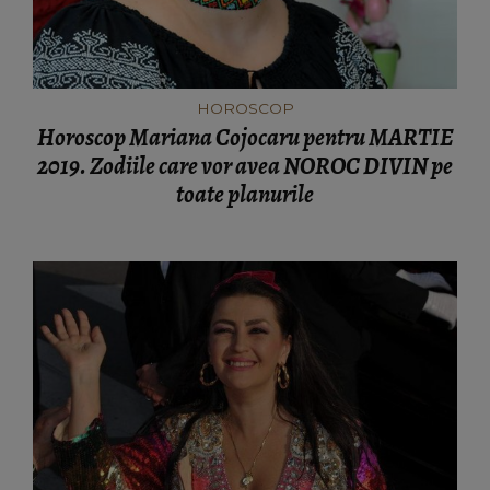
HOROSCOP
Horoscop Mariana Cojocaru pentru MARTIE
2019. Zodiile care vor avea NOROC DIVIN pe
toate planurile