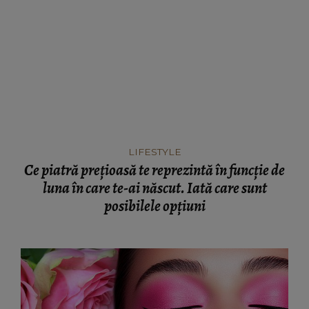
LIFESTYLE
Ce piatră prețioasă te reprezintă în funcție de
luna în care te-ai născut. Iată care sunt
posibilele opțiuni