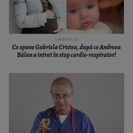
LIFESTYLE
Ce spune Gabriela Cristea, după ce Andreea
Bălan a intrat în stop cardio-respirator!