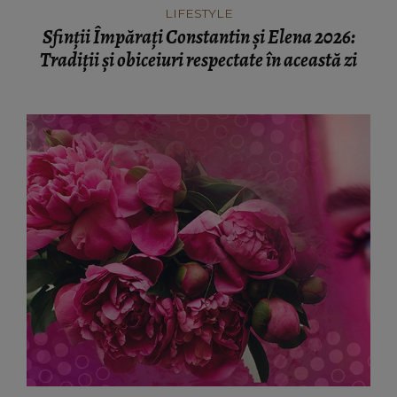
LIFESTYLE
Sfinții Împărați Constantin și Elena 2026:
Tradiții și obiceiuri respectate în această zi