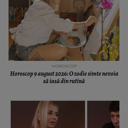
HOROSCOP
Horoscop 9 august 2026: O zodie simte nevoia
să iasă din rutină