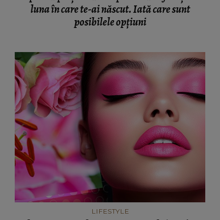
luna în care te-ai născut. Iată care sunt
posibilele opțiuni
LIFESTYLE