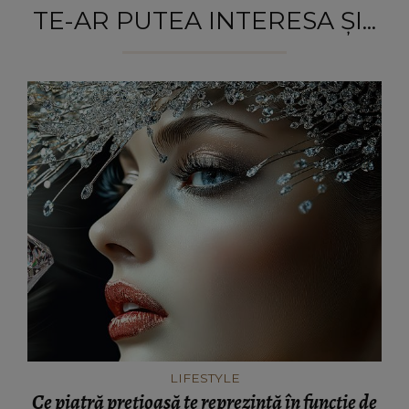
TE-AR PUTEA INTERESA ȘI...
LIFESTYLE
Ce piatră prețioasă te reprezintă în funcție de