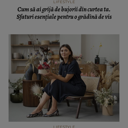
LIFESTYLE
Cum să ai grijă de bujorii din curtea ta.
Sfaturi esențiale pentru o grădină de vis
LIFESTYLE