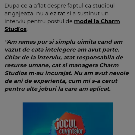
Dupa ce a aflat despre faptul ca studioul
angajeaza, nu a ezitat si a sustinut un
interviu pentru postul de
model la Charm
Studios
.
"Am ramas pur si simplu uimita cand am
vazut de cata intelegere am avut parte.
Chiar de la interviu, atat responsabila de
resurse umane, cat si managera Charm
Studios m-au incurajat. Nu am avut nevoie
de ani de experienta, cum mi s-a cerut
pentru alte joburi la care am aplicat.