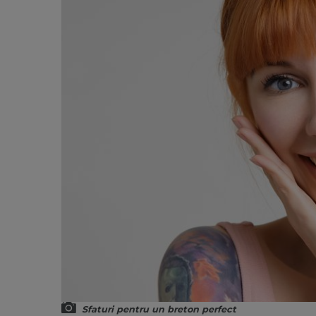
Sfaturi pentru un breton perfect