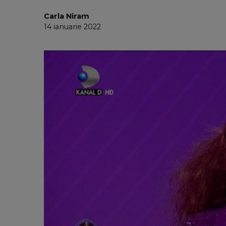
Carla Niram
14 ianuarie 2022