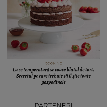
COOKING
La ce temperatură se coace blatul de tort.
Secretul pe care trebuie să îl știe toate
gospodinele
PARTENERI