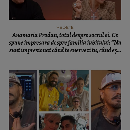
VEDETE
Anamaria Prodan, totul despre socrul ei. Ce
spune impresara despre familia iubitului: “Nu
sunt impresionat când te enervezi tu, când ești
rea.”