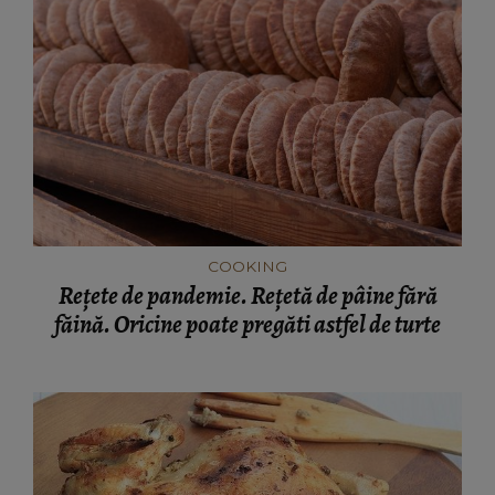
COOKING
Rețete de pandemie. Rețetă de pâine fără
făină. Oricine poate pregăti astfel de turte