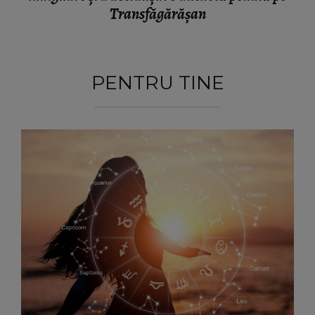
Transfăgărășan
PENTRU TINE