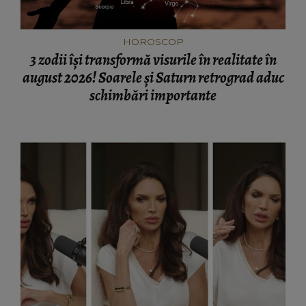
HOROSCOP
3 zodii își transformă visurile în realitate în
august 2026! Soarele și Saturn retrograd aduc
schimbări importante