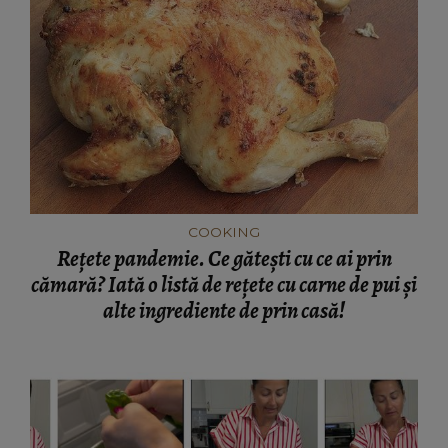
COOKING
Rețete pandemie. Ce gătești cu ce ai prin
cămară? Iată o listă de rețete cu carne de pui și
alte ingrediente de prin casă!