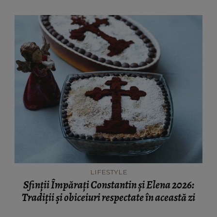
LIFESTYLE
Sfinții Împărați Constantin și Elena 2026:
Tradiții și obiceiuri respectate în această zi