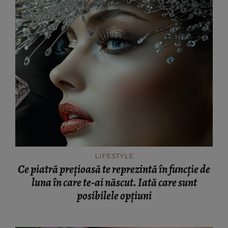
LIFESTYLE
Ce piatră prețioasă te reprezintă în funcție de
luna în care te-ai născut. Iată care sunt
posibilele opțiuni