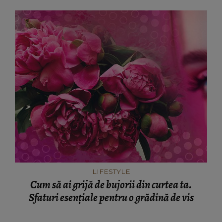
LIFESTYLE
Cum să ai grijă de bujorii din curtea ta.
Sfaturi esențiale pentru o grădină de vis