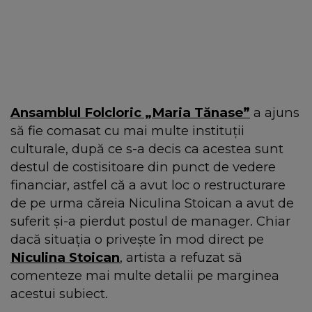
Ansamblul Folcloric „Maria Tănase”
a ajuns
să fie comasat cu mai multe instituții
culturale, după ce s-a decis ca acestea sunt
destul de costisitoare din punct de vedere
financiar, astfel că a avut loc o restructurare
de pe urma căreia Niculina Stoican a avut de
suferit și-a pierdut postul de manager. Chiar
dacă situația o privește în mod direct pe
Niculina Stoican
, artista a refuzat să
comenteze mai multe detalii pe marginea
acestui subiect.