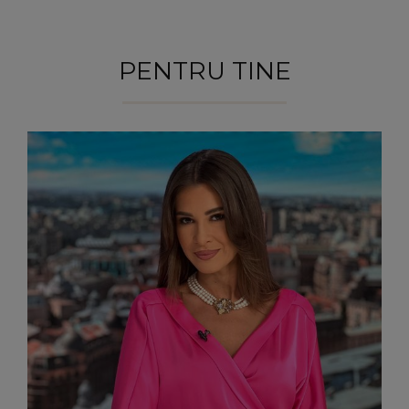
PENTRU TINE