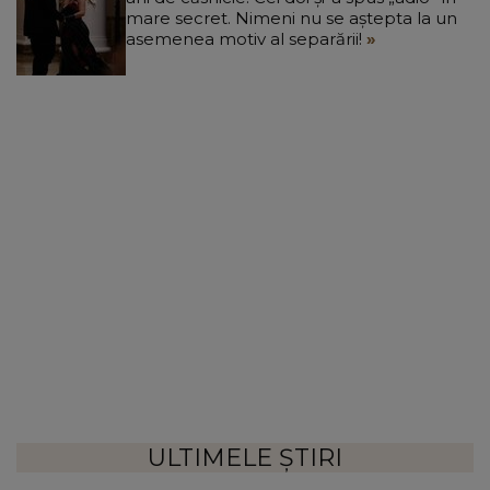
mare secret. Nimeni nu se aștepta la un
asemenea motiv al separării!
ULTIMELE ȘTIRI