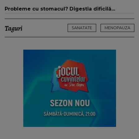
Probleme cu stomacul? Digestia dificilă...
Taguri
SANATATE
MENOPAUZA