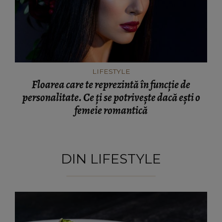
LIFESTYLE
Floarea care te reprezintă în funcție de
personalitate. Ce ți se potrivește dacă ești o
femeie romantică
DIN LIFESTYLE