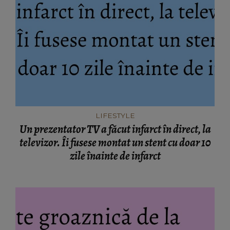
LIFESTYLE
Un prezentator TV a făcut infarct în direct, la
televizor. Îi fusese montat un stent cu doar 10
zile înainte de infarct