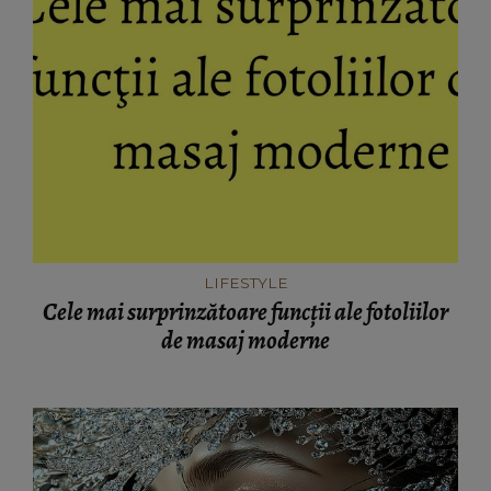
LIFESTYLE
Cele mai surprinzătoare funcţii ale fotoliilor
de masaj moderne