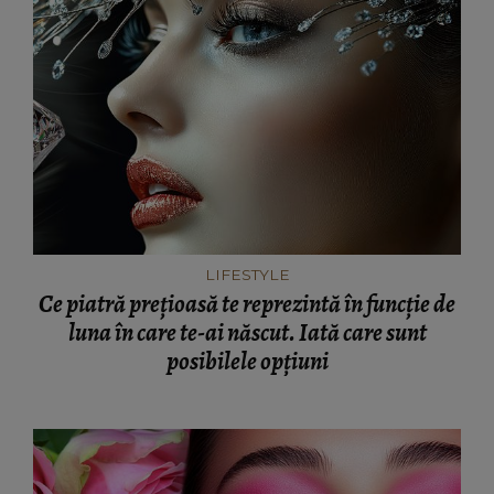
LIFESTYLE
Ce piatră prețioasă te reprezintă în funcție de
luna în care te-ai născut. Iată care sunt
posibilele opțiuni