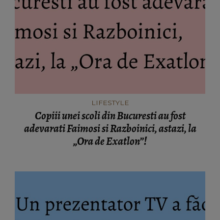
LIFESTYLE
Copiii unei scoli din Bucuresti au fost
adevarati Faimosi si Razboinici, astazi, la
„Ora de Exatlon”!