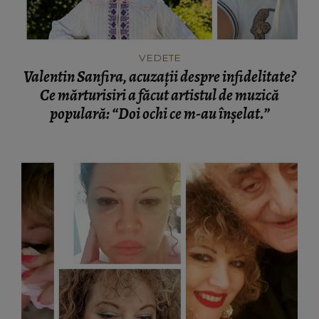
VEDETE
Valentin Sanfira, acuzații despre infidelitate?
Ce mărturisiri a făcut artistul de muzică
populară: “Doi ochi ce m-au înșelat.”