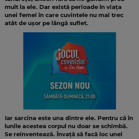
mult la ele. Dar există perioade în viața
unei femei în care cuvintele nu mai trec
atât de ușor pe lângă suflet.
Iar sarcina este una dintre ele. Pentru că în
lunile acestea corpul nu doar se schimbă.
Se reinventează. Învață să facă loc unei