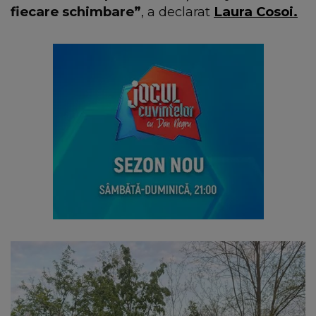
fiecare schimbare”
, a declarat
Laura Cosoi.