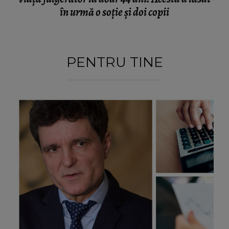
în urmă o soție și doi copii
PENTRU TINE