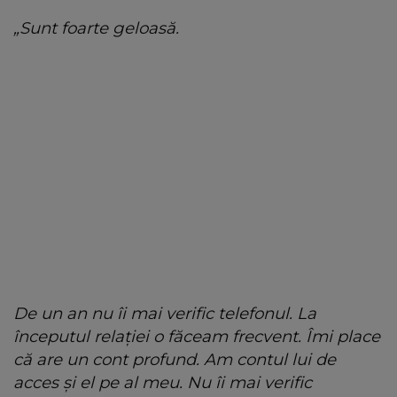
„Sunt foarte geloasă.
De un an nu îi mai verific telefonul. La
începutul relației o făceam frecvent. Îmi place
că are un cont profund. Am contul lui de
acces și el pe al meu. Nu îi mai verific