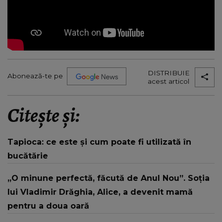
DISTRIBUIE
Abonează-te pe
acest articol
Citește și:
Tapioca: ce este și cum poate fi utilizată în
bucătărie
„O minune perfectă, făcută de Anul Nou”. Soția
lui Vladimir Drăghia, Alice, a devenit mamă
pentru a doua oară