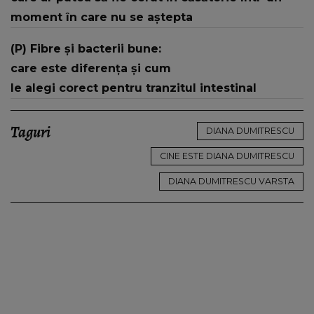
moment în care nu se aștepta
(P) Fibre și bacterii bune:
care este diferența și cum
le alegi corect pentru tranzitul intestinal
Taguri
DIANA DUMITRESCU
CINE ESTE DIANA DUMITRESCU
DIANA DUMITRESCU VARSTA