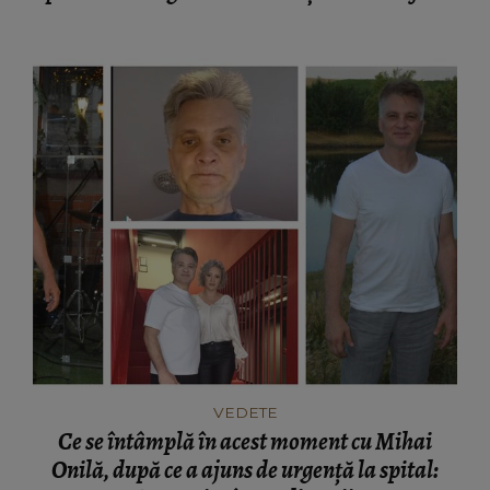
nevoie de cuvinte.”
VEDETE
Ce se întâmplă în acest moment cu Mihai
Onilă, după ce a ajuns de urgență la spital: