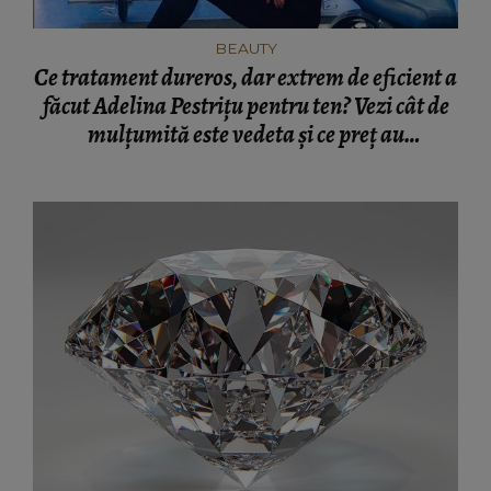
BEAUTY
Ce tratament dureros, dar extrem de eficient a
făcut Adelina Pestriţu pentru ten? Vezi cât de
mulţumită este vedeta şi ce preţ au
procedurile!