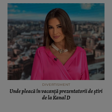
DIVERTISMENT
Unde pleacă în vacanță prezentatorii de știri
de la Kanal D