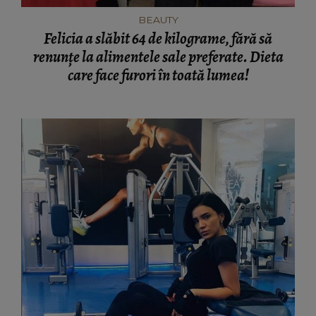
BEAUTY
Felicia a slăbit 64 de kilograme, fără să
renunțe la alimentele sale preferate. Dieta
care face furori în toată lumea!