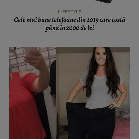
LIFESTYLE
Cele mai bune telefoane din 2019 care costă
până în 2000 de lei