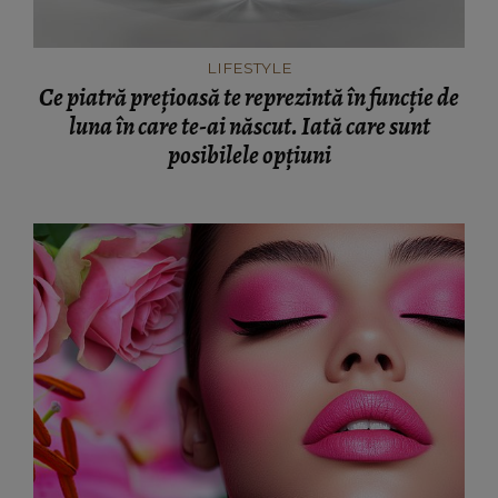
LIFESTYLE
Ce piatră prețioasă te reprezintă în funcție de
luna în care te-ai născut. Iată care sunt
posibilele opțiuni