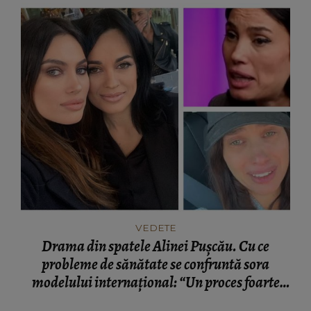
VEDETE
Drama din spatele Alinei Pușcău. Cu ce
probleme de sănătate se confruntă sora
modelului internațional: “Un proces foarte
greu.”