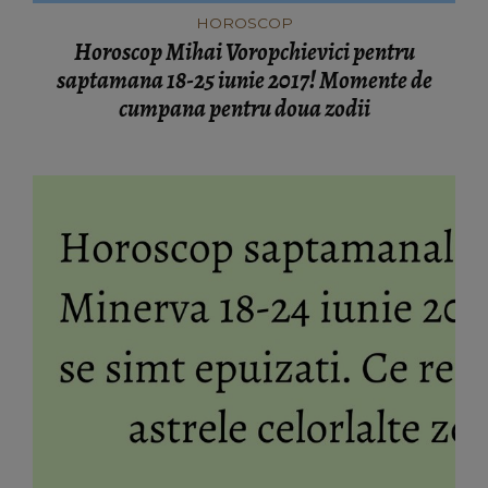
HOROSCOP
Horoscop Mihai Voropchievici pentru
saptamana 18-25 iunie 2017! Momente de
cumpana pentru doua zodii