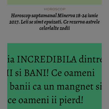
HOROSCOP
Horoscop saptamanal Minerva 18-24 iunie
2017. Leii se simt epuizati. Ce rezerva astrele
celorlalte zodii