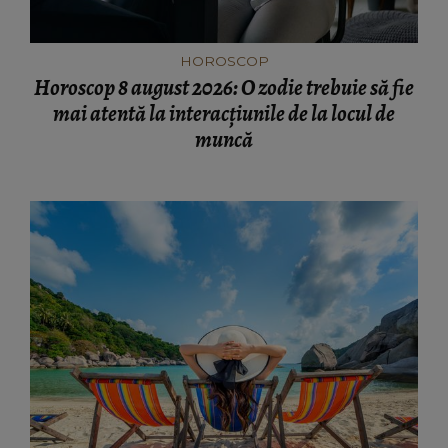
HOROSCOP
Horoscop 8 august 2026: O zodie trebuie să fie
mai atentă la interacțiunile de la locul de
muncă