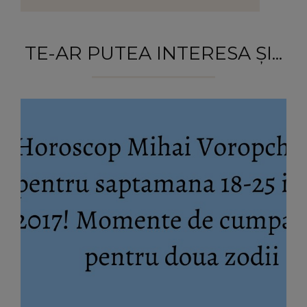
TE-AR PUTEA INTERESA ȘI...