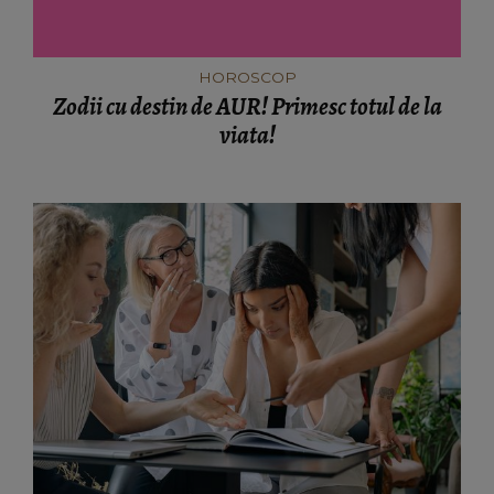
HOROSCOP
Zodii cu destin de AUR! Primesc totul de la
viata!