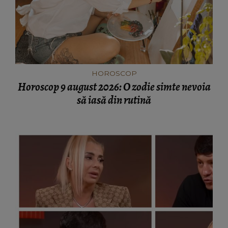
HOROSCOP
Horoscop 9 august 2026: O zodie simte nevoia
să iasă din rutină