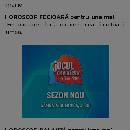
fmailie.
HOROSCOP FECIOARĂ pentru luna mai
. Fecioara are o lună în care se ceartă cu toată
lumea.