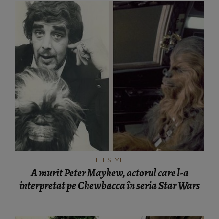
LIFESTYLE
A murit Peter Mayhew, actorul care l-a
interpretat pe Chewbacca în seria Star Wars