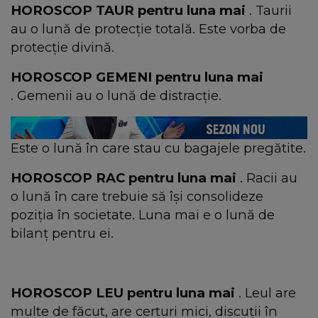
HOROSCOP TAUR pentru luna mai
. Taurii
au o lună de protecție totală. Este vorba de
protecție divină.
HOROSCOP GEMENI pentru luna mai
. Gemenii au o lună de distracție.
Este o lună în care stau cu bagajele pregătite.
HOROSCOP RAC pentru luna mai
. Racii au
o lună în care trebuie să își consolideze
poziția în societate. Luna mai e o lună de
bilanț pentru ei.
HOROSCOP LEU pentru luna mai
. Leul are
multe de făcut, are certuri mici, discuții în