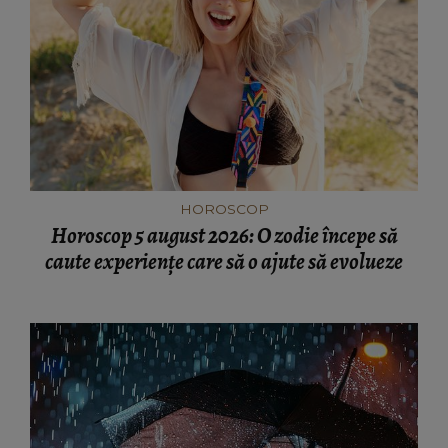
HOROSCOP
Horoscop 5 august 2026: O zodie începe să
caute experiențe care să o ajute să evolueze