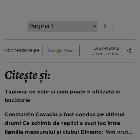
DISTRIBUIE
Abonează-te pe
acest articol
Citește și:
Tapioca: ce este și cum poate fi utilizată în
bucătărie
Constantin Covaciu a fost condus pe ultimul
drum! Ce schimb de replici a avut loc între
familia maseurului și clubul Dinamo: “Am vrut