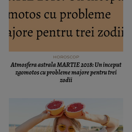
HOROSCOP
Atmosfera astrala MARTIE 2018: Un inceput
zgomotos cu probleme majore pentru trei
zodii