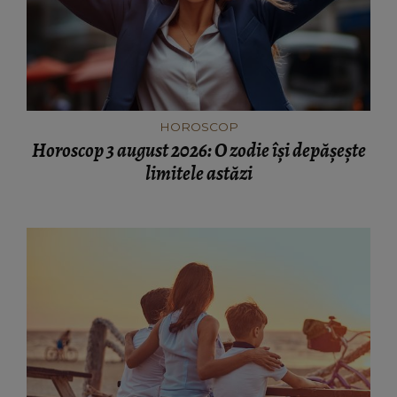
HOROSCOP
Horoscop 3 august 2026: O zodie își depășește
limitele astăzi