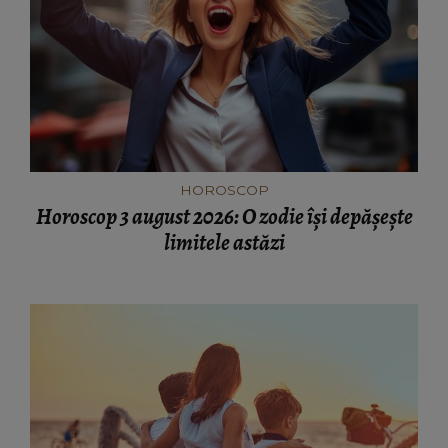
HOROSCOP
Horoscop 3 august 2026: O zodie își depășește
limitele astăzi