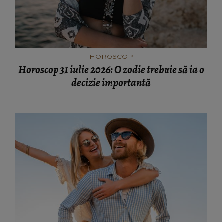
HOROSCOP
Horoscop 31 iulie 2026: O zodie trebuie să ia o
decizie importantă