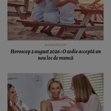
HOROSCOP
Horoscop 2 august 2026 : O zodie acceptă un
nou loc de muncă