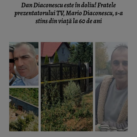
Dan Diaconescu este în doliu! Fratele
prezentatorului TV, Mario Diaconescu, s-a
stins din viață la 60 de ani