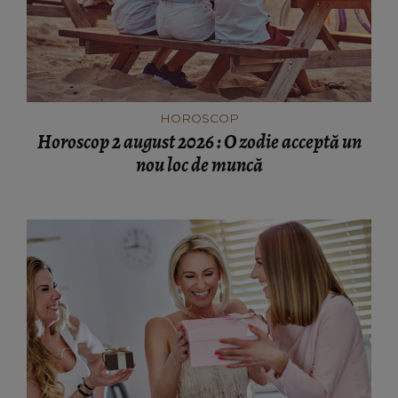
HOROSCOP
Horoscop 2 august 2026 : O zodie acceptă un
nou loc de muncă