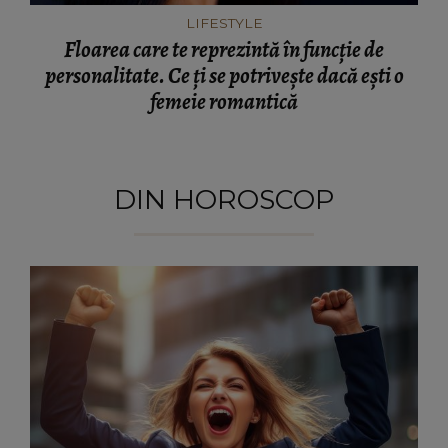
LIFESTYLE
Floarea care te reprezintă în funcție de
personalitate. Ce ți se potrivește dacă ești o
femeie romantică
DIN HOROSCOP