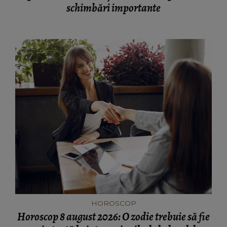
schimbări importante
HOROSCOP
Horoscop 8 august 2026: O zodie trebuie să fie