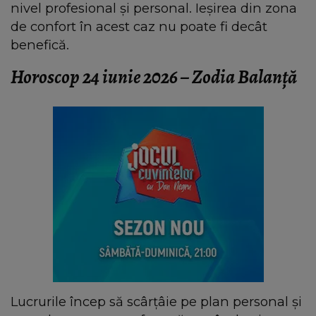
nivel profesional și personal. Ieșirea din zona
de confort în acest caz nu poate fi decât
benefică.
Horoscop 24 iunie 2026 – Zodia Balanță
Lucrurile încep să scârțâie pe plan personal și