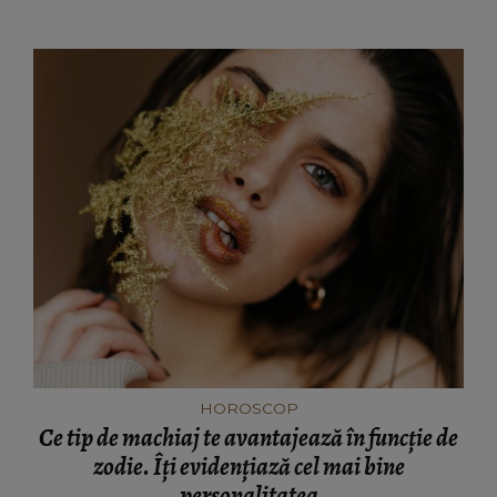
HOROSCOP
Ce tip de machiaj te avantajează în funcție de
zodie. Îți evidențiază cel mai bine
personalitatea