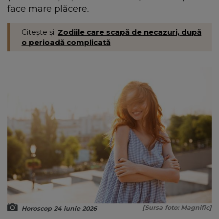
face mare plăcere.
Citește și:
Zodiile care scapă de necazuri, după
o perioadă complicată
[Sursa foto: Magnific]
Horoscop 24 iunie 2026