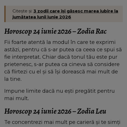
Citește și:
3 zodii care își găsesc marea iubire la
jumătatea lunii iunie 2026
Horoscop 24 iunie 2026 – Zodia Rac
Fii foarte atentă la modul în care te exprimi
astăzi, pentru că s-ar putea ca ceea ce spui să
fie interpretat. Chiar dacă tonul tău este pur
prietenesc, s-ar putea ca cineva să considere
că flirtezi cu el și să își dorească mai mult de
la tine.
Impune limite dacă nu ești pregătit pentru
mai mult.
Horoscop 24 iunie 2026 – Zodia Leu
Te concentrezi mai mult pe carieră și te simți