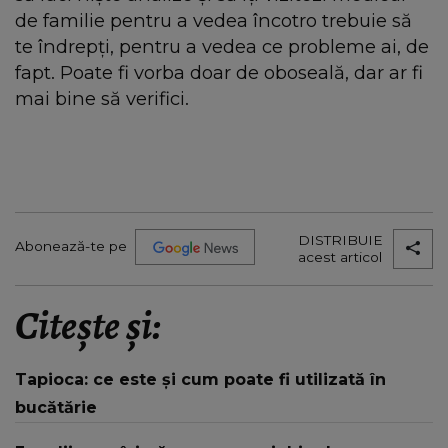
de familie pentru a vedea încotro trebuie să
te îndrepți, pentru a vedea ce probleme ai, de
fapt. Poate fi vorba doar de oboseală, dar ar fi
mai bine să verifici.
DISTRIBUIE
Abonează-te pe
acest articol
Citește și:
Tapioca: ce este și cum poate fi utilizată în
bucătărie