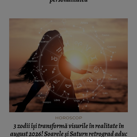
HOROSCOP
3 zodii își transformă visurile în realitate în
august 2026! Soarele și Saturn retrograd aduc