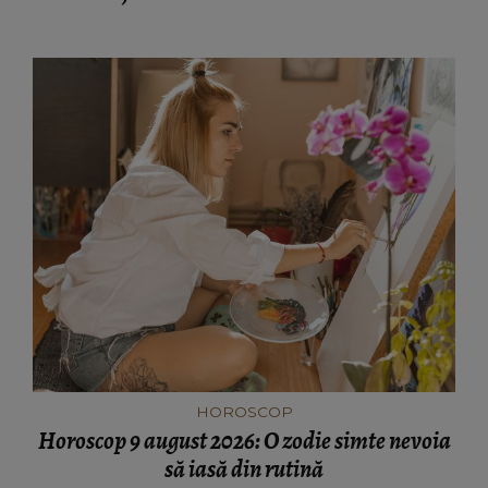
HOROSCOP
Horoscop 9 august 2026: O zodie simte nevoia
să iasă din rutină