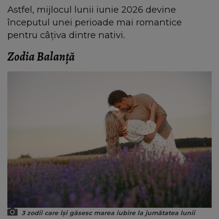
Astfel, mijlocul lunii iunie 2026 devine
începutul unei perioade mai romantice
pentru câțiva dintre nativi.
Zodia Balanță
3 zodii care își găsesc marea iubire la jumătatea lunii