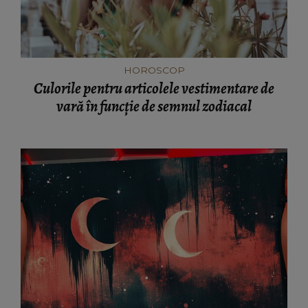
HOROSCOP
Culorile pentru articolele vestimentare de
vară în funcție de semnul zodiacal