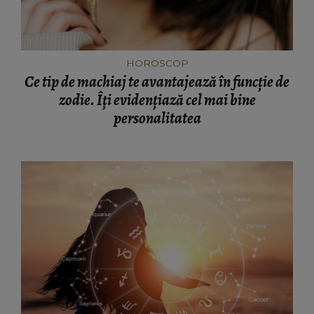
HOROSCOP
Ce tip de machiaj te avantajează în funcție de
zodie. Îți evidențiază cel mai bine
personalitatea