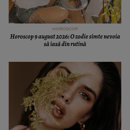
HOROSCOP
Horoscop 9 august 2026: O zodie simte nevoia
să iasă din rutină