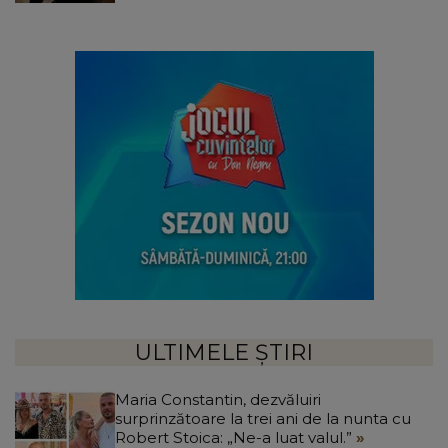
ULTIMELE ȘTIRI
Maria Constantin, dezvăluiri
surprinzătoare la trei ani de la nunta cu
Robert Stoica: „Ne-a luat valul.”