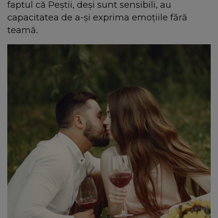
faptul că Peștii, deși sunt sensibili, au
capacitatea de a-și exprima emoțiile fără
teamă.