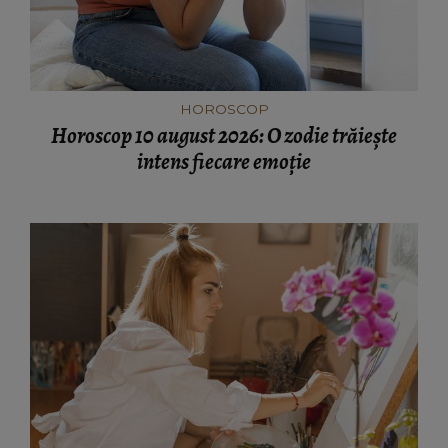
HOROSCOP
Horoscop 10 august 2026: O zodie trăiește
intens fiecare emoție