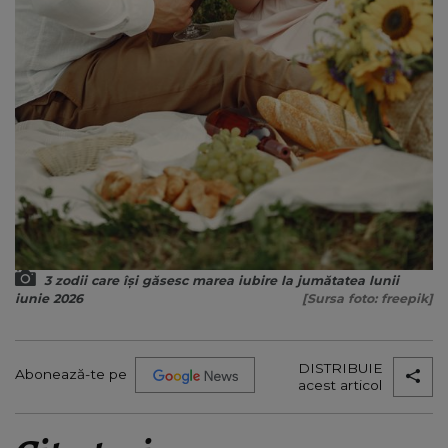
3 zodii care își găsesc marea iubire la jumătatea lunii
iunie 2026
[Sursa foto: freepik]
DISTRIBUIE
Abonează-te pe
acest articol