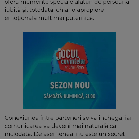
oferă momente speciale alături de persoana
iubită și, totodată, chiar o apropiere
emoțională mult mai puternică.
Conexiunea între parteneri se va închega, iar
comunicarea va deveni mai naturală ca
niciodată. De asemenea, nu este un secret