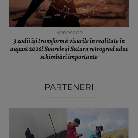
HOROSCOP
3 zodii își transformă visurile în realitate în
august 2026! Soarele și Saturn retrograd aduc
schimbări importante
PARTENERI