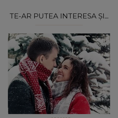
TE-AR PUTEA INTERESA ȘI...