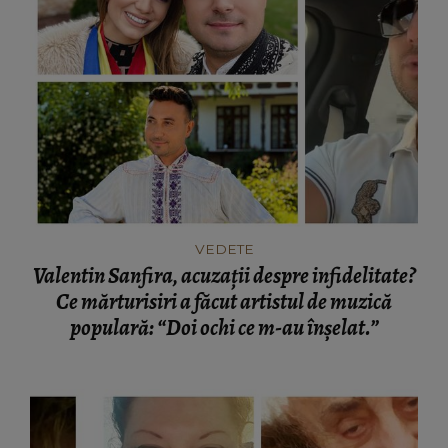
VEDETE
Valentin Sanfira, acuzații despre infidelitate?
Ce mărturisiri a făcut artistul de muzică
populară: “Doi ochi ce m-au înșelat.”