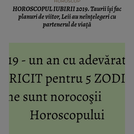
HOROSCOP
HOROSCOPUL IUBIRII 2019. Taurii îşi fac
planuri de viitor, Leii au neînţelegeri cu
partenerul de viaţă