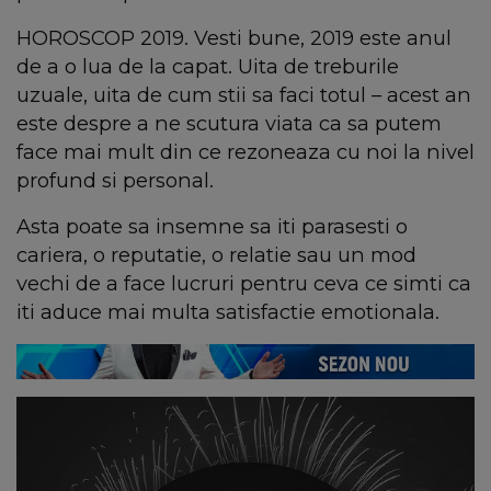
HOROSCOP 2019. Vesti bune, 2019 este anul
de a o lua de la capat. Uita de treburile
uzuale, uita de cum stii sa faci totul – acest an
este despre a ne scutura viata ca sa putem
face mai mult din ce rezoneaza cu noi la nivel
profund si personal.
Asta poate sa insemne sa iti parasesti o
cariera, o reputatie, o relatie sau un mod
vechi de a face lucruri pentru ceva ce simti ca
iti aduce mai multa satisfactie emotionala.