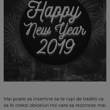
Mai poate sa insemne sa te rupi de traditii ca
sa iti creezi obiceiuri noi care sa rezoneze mai