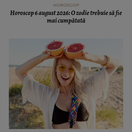
HOROSCOP
Horoscop 6 august 2026: O zodie trebuie să fie
mai cumpătată