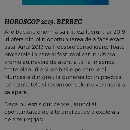
HOROSCOP 2019. BERBEC
Ai o bucurie enorma sa initiezi lucruri, iar 2019
iti ofera din plin oportunitatea de a face exact
asta. Anul 2019 va fi despre consolidare. Toate
proiectele in care ai fost implicat in ultima
vreme au nevoie de atentia ta. Ia in serios
toate planurile si ambitiile pe care le ai.
Munceste din greu la punerea lor in practica,
iar rezultatele si recompensele nu vor intarzia
sa apare.
Daca nu esti sigur ce vrei, atunci ai
oportunitatea de a te analiza, de a explora si
de a te (re)gasi.