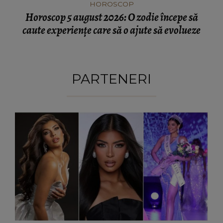
HOROSCOP
Horoscop 5 august 2026: O zodie începe să
caute experiențe care să o ajute să evolueze
PARTENERI