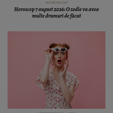
HOROSCOP
Horoscop 7 august 2026: O zodie va avea
multe drumuri de făcut