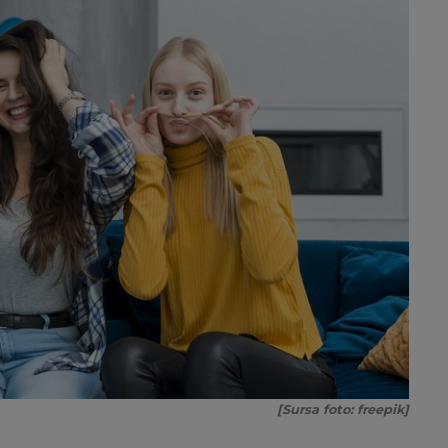
[Sursa foto: freepik]