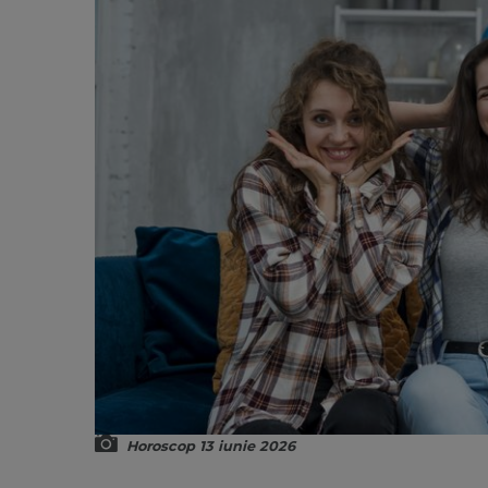
Horoscop 13 iunie 2026