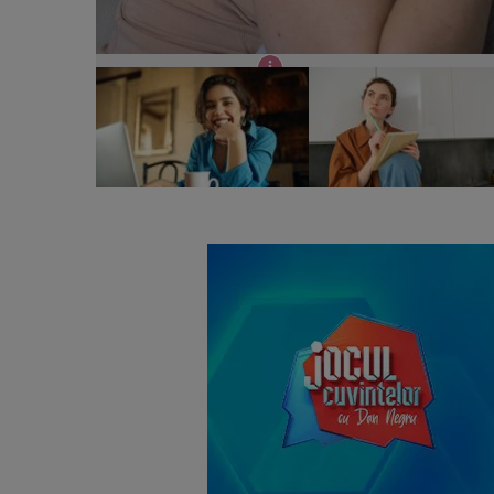
Horoscop 13 iunie 2026