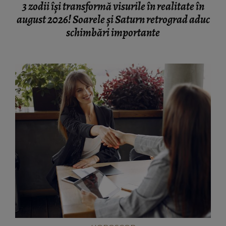
3 zodii își transformă visurile în realitate în
august 2026! Soarele și Saturn retrograd aduc
schimbări importante