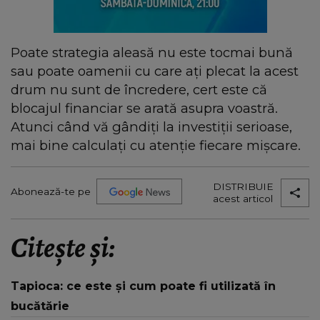
Poate strategia aleasă nu este tocmai bună
sau poate oamenii cu care ați plecat la acest
drum nu sunt de încredere, cert este că
blocajul financiar se arată asupra voastră.
Atunci când vă gândiți la investiții serioase,
mai bine calculați cu atenție fiecare mișcare.
DISTRIBUIE
Abonează-te pe
acest articol
Citește și:
Tapioca: ce este și cum poate fi utilizată în
bucătărie