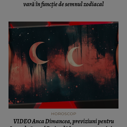
vară în funcție de semnul zodiacal
HOROSCOP
VIDEO Anca Dimancea, previziuni pentru