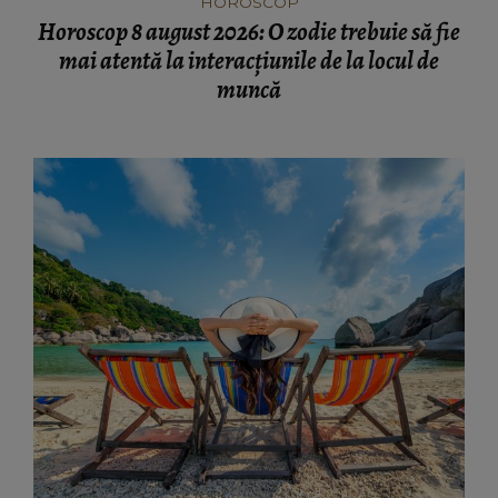
HOROSCOP
Horoscop 8 august 2026: O zodie trebuie să fie
mai atentă la interacțiunile de la locul de
muncă