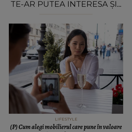
TE-AR PUTEA INTERESA ȘI...
LIFESTYLE
(P) Cum alegi mobilierul care pune în valoare