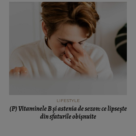
LIFESTYLE
(P) Vitaminele B și astenia de sezon: ce lipsește
din sfaturile obișnuite