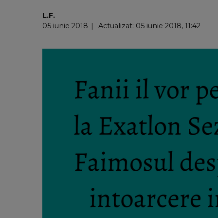
L.F.
05 iunie 2018
Actualizat: 05 iunie 2018, 11:42