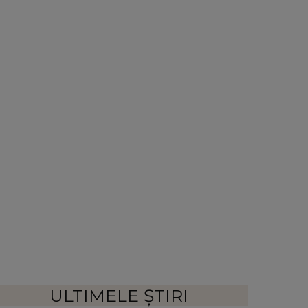
ULTIMELE ȘTIRI