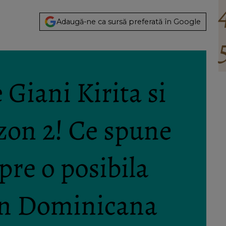
Adaugă-ne ca sursă preferată în Google