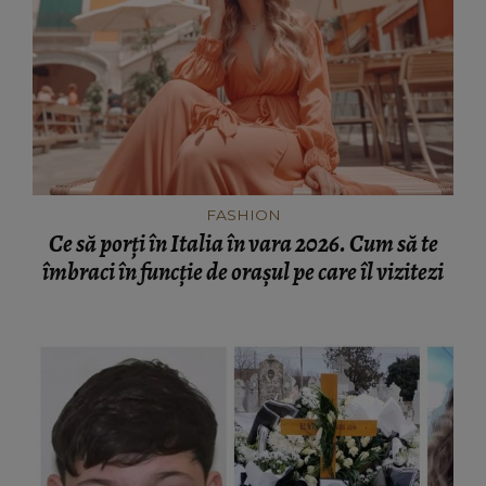
FASHION
Ce să porți în Italia în vara 2026. Cum să te
îmbraci în funcție de orașul pe care îl vizitezi