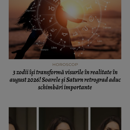
HOROSCOP
3 zodii își transformă visurile în realitate în
august 2026! Soarele și Saturn retrograd aduc
schimbări importante