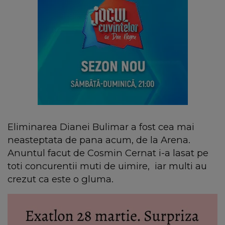
Eliminarea Dianei Bulimar a fost cea mai
neasteptata de pana acum, de la Arena.
Anuntul facut de Cosmin Cernat i-a lasat pe
toti concurentii muti de uimire, iar multi au
crezut ca este o gluma.