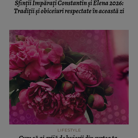
Sfinții Împărați Constantin și Elena 2026:
Tradiții și obiceiuri respectate în această zi
LIFESTYLE