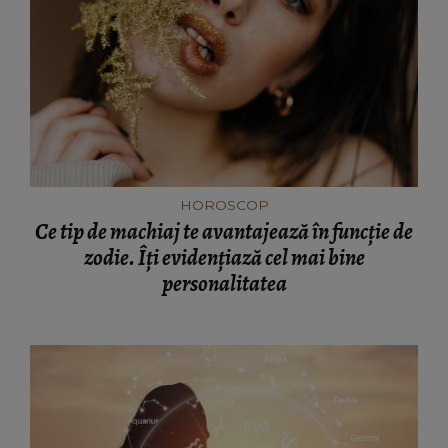
HOROSCOP
Ce tip de machiaj te avantajează în funcție de
zodie. Îți evidențiază cel mai bine
personalitatea