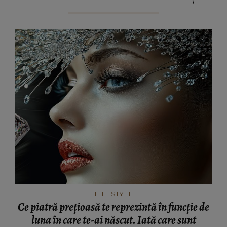
LIFESTYLE
Ce piatră prețioasă te reprezintă în funcție de
luna în care te-ai născut. Iată care sunt