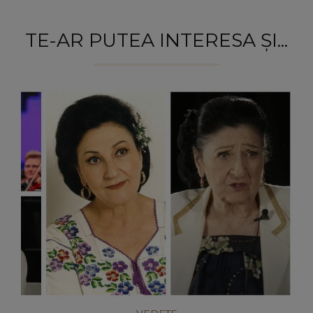
TE-AR PUTEA INTERESA ȘI...