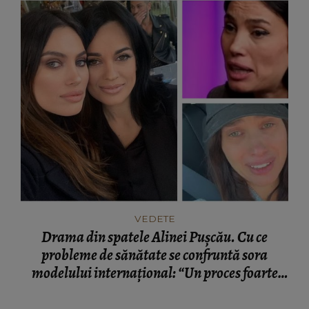
VEDETE
Drama din spatele Alinei Pușcău. Cu ce
probleme de sănătate se confruntă sora
modelului internațional: “Un proces foarte
greu.”