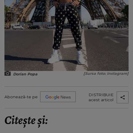
[Sursa foto: Instagram]
Dorian Popa
DISTRIBUIE
Abonează-te pe
acest articol
Citește și: