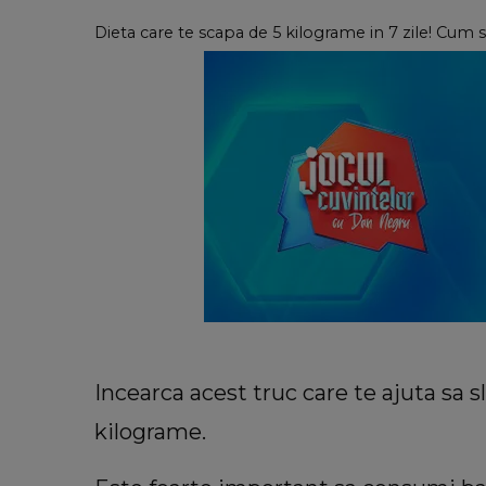
Dieta care te scapa de 5 kilograme in 7 zile! Cum 
Incearca acest truc care te ajuta sa sl
kilograme.