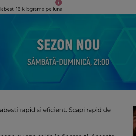
slabesti 18 kilograme pe luna
abesti rapid si eficient. Scapi rapid de