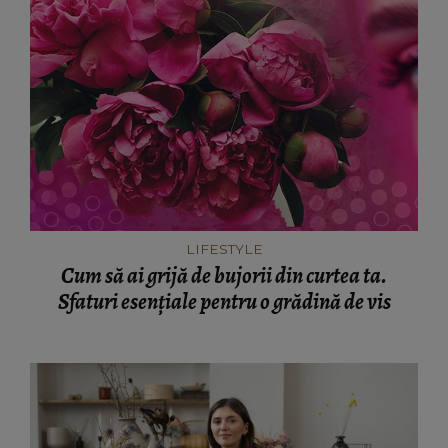
LIFESTYLE
Cum să ai grijă de bujorii din curtea ta.
Sfaturi esențiale pentru o grădină de vis