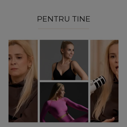
PENTRU TINE