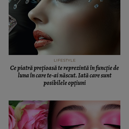
LIFESTYLE
Ce piatră prețioasă te reprezintă în funcție de
luna în care te-ai născut. Iată care sunt
posibilele opțiuni