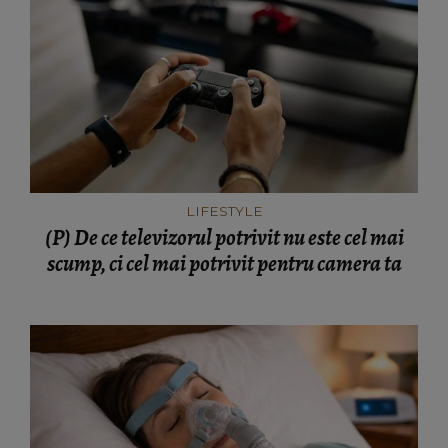
LIFESTYLE
(P) De ce televizorul potrivit nu este cel mai
scump, ci cel mai potrivit pentru camera ta