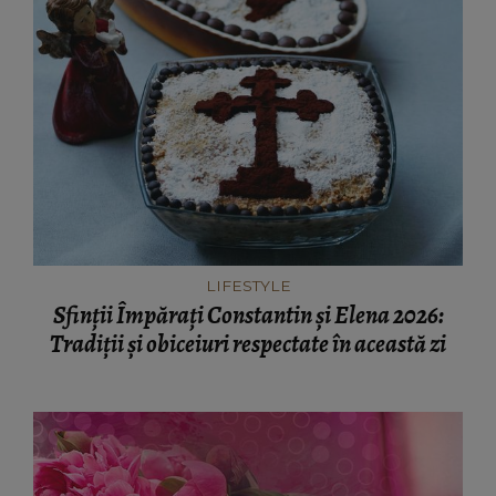
LIFESTYLE
Sfinții Împărați Constantin și Elena 2026:
Tradiții și obiceiuri respectate în această zi