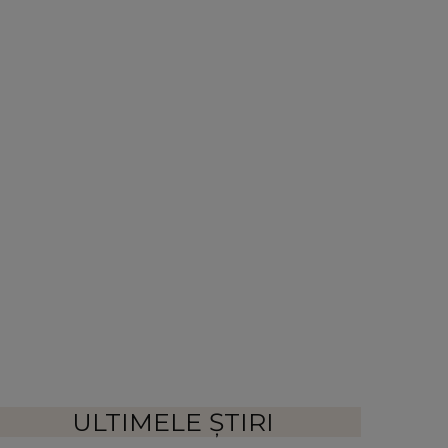
ULTIMELE ȘTIRI