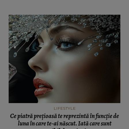
LIFESTYLE
Ce piatră prețioasă te reprezintă în funcție de
luna în care te-ai născut. Iată care sunt