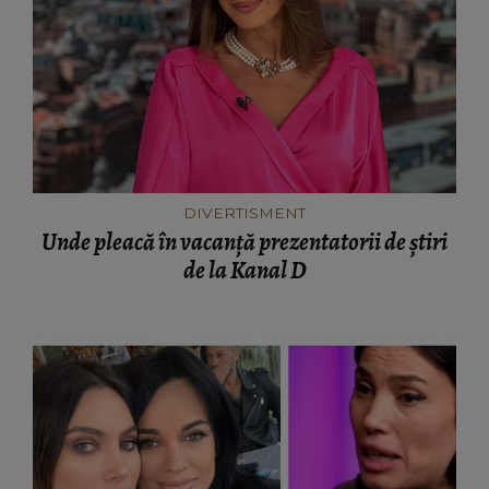
DIVERTISMENT
Unde pleacă în vacanță prezentatorii de știri
de la Kanal D