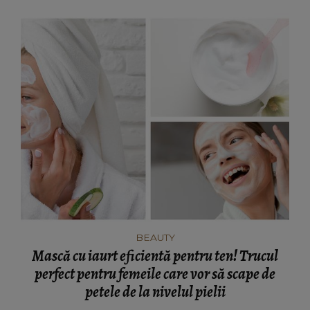
BEAUTY
Mască cu iaurt eficientă pentru ten! Trucul
perfect pentru femeile care vor să scape de
petele de la nivelul pielii