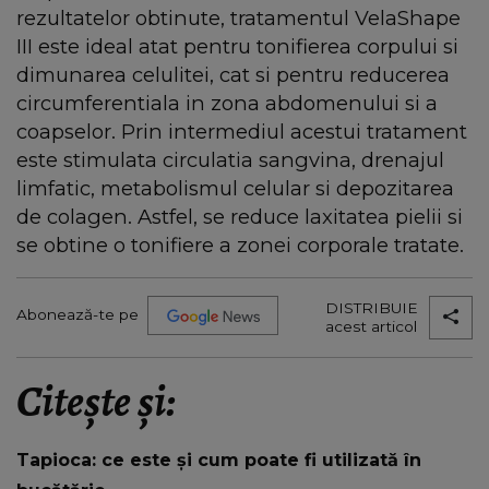
rezultatelor obtinute, tratamentul VelaShape
III este ideal atat pentru tonifierea corpului si
dimunarea celulitei, cat si pentru reducerea
circumferentiala in zona abdomenului si a
coapselor. Prin intermediul acestui tratament
este stimulata circulatia sangvina, drenajul
limfatic, metabolismul celular si depozitarea
de colagen. Astfel, se reduce laxitatea pielii si
se obtine o tonifiere a zonei corporale tratate.
DISTRIBUIE
Abonează-te pe
acest articol
Citește și:
Tapioca: ce este și cum poate fi utilizată în