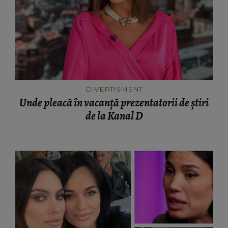
DIVERTISMENT
Unde pleacă în vacanță prezentatorii de știri
de la Kanal D