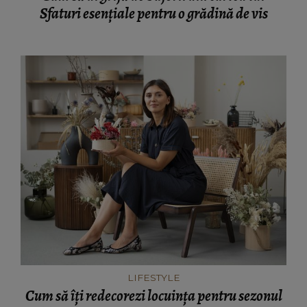
Sfaturi esențiale pentru o grădină de vis
LIFESTYLE
Cum să îți redecorezi locuința pentru sezonul