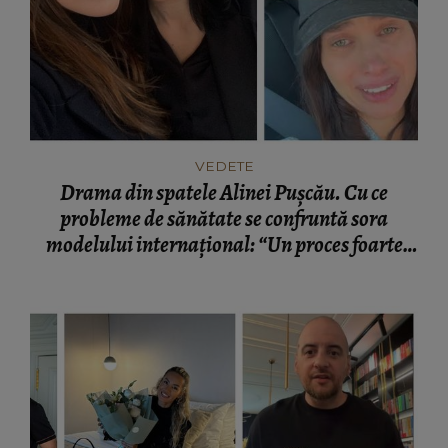
VEDETE
Drama din spatele Alinei Pușcău. Cu ce
probleme de sănătate se confruntă sora
modelului internațional: “Un proces foarte
greu.”