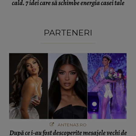
cald. 7 idei care să schimbe energia casei tale
PARTENERI
ANTENA3.RO
După ce i-au fost descoperite mesajele vechi de