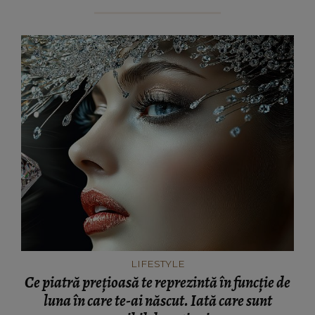
LIFESTYLE
Ce piatră prețioasă te reprezintă în funcție de
luna în care te-ai născut. Iată care sunt