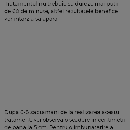
Tratamentul nu trebuie sa dureze mai putin
de 60 de minute, altfel rezultatele benefice
vor intarzia sa apara.
Dupa 6-8 saptamani de la realizarea acestui
tratament, vei observa o scadere in centimetri
de pana la 5 cm. Pentru o imbunatatire a