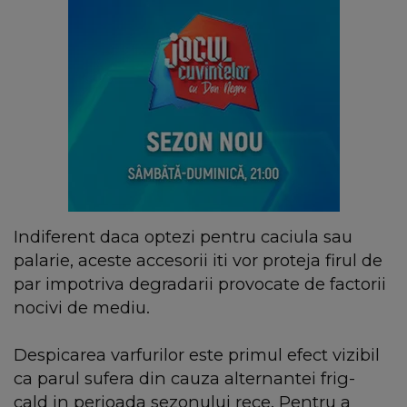
Indiferent daca optezi pentru caciula sau
palarie, aceste accesorii iti vor proteja firul de
par impotriva degradarii provocate de factorii
nocivi de mediu.
Despicarea varfurilor este primul efect vizibil
ca parul sufera din cauza alternantei frig-
cald in perioada sezonului rece. Pentru a