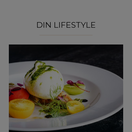
DIN LIFESTYLE