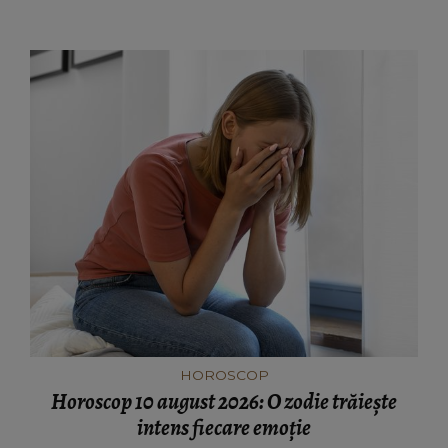
HOROSCOP
Horoscop 10 august 2026: O zodie trăiește
intens fiecare emoție