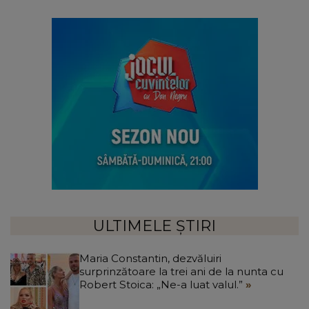
ULTIMELE ȘTIRI
Maria Constantin, dezvăluiri
surprinzătoare la trei ani de la nunta cu
Robert Stoica: „Ne-a luat valul.”