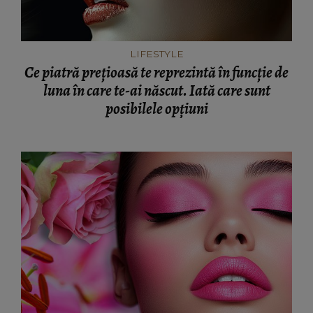
LIFESTYLE
Ce piatră prețioasă te reprezintă în funcție de
luna în care te-ai născut. Iată care sunt
posibilele opțiuni