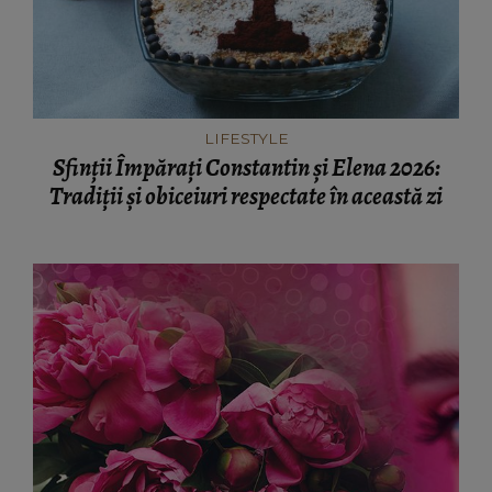
LIFESTYLE
Sfinții Împărați Constantin și Elena 2026:
Tradiții și obiceiuri respectate în această zi