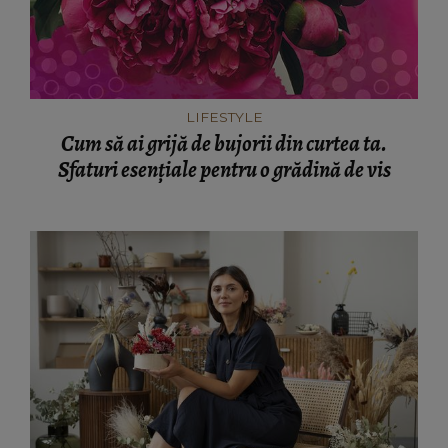
LIFESTYLE
Cum să ai grijă de bujorii din curtea ta.
Sfaturi esențiale pentru o grădină de vis