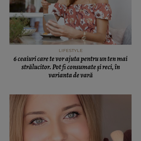
LIFESTYLE
6 ceaiuri care te vor ajuta pentru un ten mai
strălucitor. Pot fi consumate și reci, în
varianta de vară