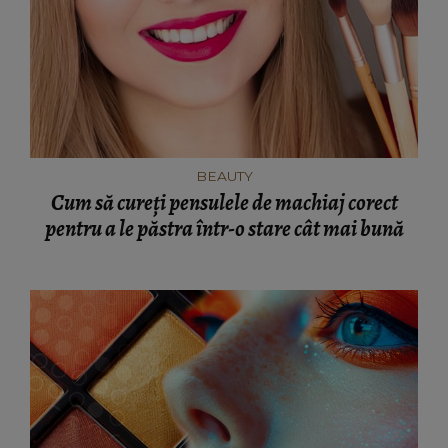
BEAUTY
Cum să cureți pensulele de machiaj corect
pentru a le păstra într-o stare cât mai bună