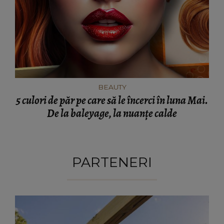
BEAUTY
5 culori de păr pe care să le încerci în luna Mai.
De la baleyage, la nuanțe calde
PARTENERI