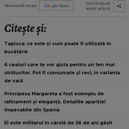
DISTRIBUIE
Abonează-te pe
acest articol
Citește și:
Tapioca: ce este și cum poate fi utilizată în
bucătărie
6 ceaiuri care te vor ajuta pentru un ten mai
strălucitor. Pot fi consumate și reci, în varianta
de vară
Principesa Margareta a fost exemplu de
rafinament și eleganță. Detaliile apariției
impecabile din Spania
El este militarul în vârstă de 26 de ani găsit