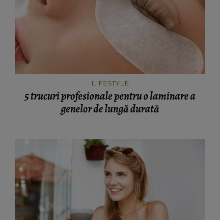
LIFESTYLE
5 trucuri profesionale pentru o laminare a
genelor de lungă durată