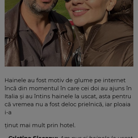
Hainele au fost motiv de glume pe internet
încă din momentul în care cei doi au ajuns în
Italia și au întins hainele la uscat, asta pentru
că vremea nu a fost deloc prielnică, iar ploaia
i-a
ținut mai mult prin hotel.