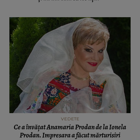
VEDETE
Ce a învățat Anamaria Prodan de la Ionela
Prodan. Impresara a făcut mărturisiri