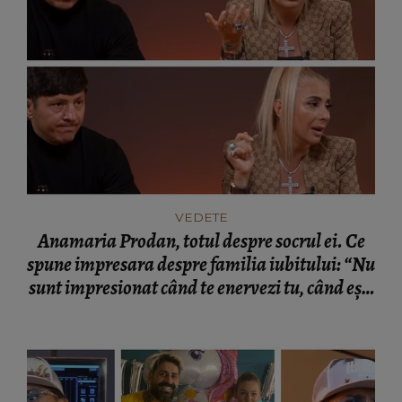
VEDETE
Anamaria Prodan, totul despre socrul ei. Ce
spune impresara despre familia iubitului: “Nu
sunt impresionat când te enervezi tu, când ești
rea.”