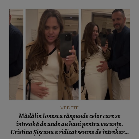
VEDETE
Mădălin Ionescu răspunde celor care se
întreabă de unde au bani pentru vacanțe.
Cristina Șișcanu a ridicat semne de întrebare: