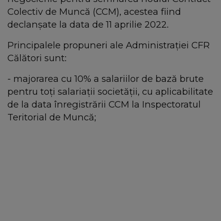
Colectiv de Muncă (CCM), acestea fiind
declanșate la data de 11 aprilie 2022.
Principalele propuneri ale Administrației CFR
Călători sunt:
- majorarea cu 10% a salariilor de bază brute
pentru toți salariații societății, cu aplicabilitate
de la data înregistrării CCM la Inspectoratul
Teritorial de Muncă;