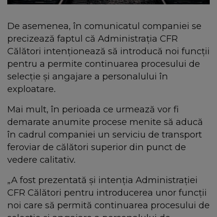
De asemenea, în comunicatul companiei se
precizează faptul că Administrația CFR
Călători intenționează să introducă noi funcții
pentru a permite continuarea procesului de
selecție și angajare a personalului în
exploatare.
Mai mult, în perioada ce urmează vor fi
demarate anumite procese menite să aducă
în cadrul companiei un serviciu de transport
feroviar de călători superior din punct de
vedere calitativ.
„A fost prezentată și intenția Administrației
CFR Călători pentru introducerea unor funcții
noi care să permită continuarea procesului de