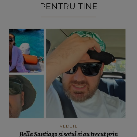
PENTRU TINE
VEDETE
Bella Santiago și soțul ei au trecut prin