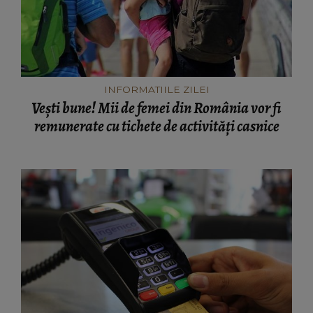
INFORMATIILE ZILEI
Vești bune! Mii de femei din România vor fi
remunerate cu tichete de activități casnice