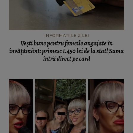
INFORMATIILE ZILEI
Vești bune pentru femeile angajate în
învățământ: primesc 1.450 lei de la stat! Suma
intră direct pe card