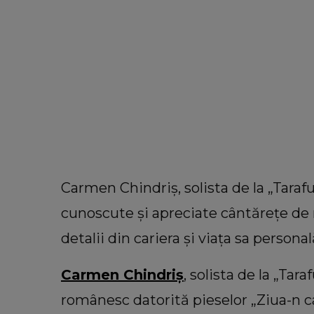
Carmen Chindriș, solista de la „Taraf
cunoscute și apreciate cântărețe de 
detalii din cariera și viața sa personal
Carmen Chindriș
, solista de la „Tara
românesc datorită pieselor „Ziua-n c