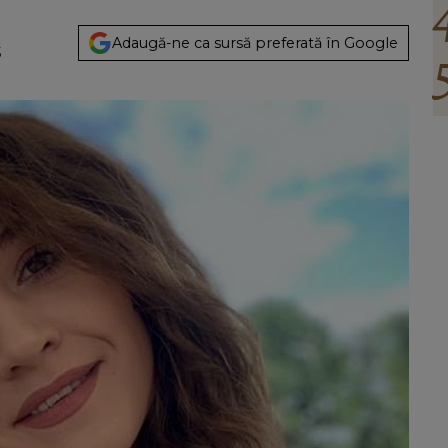
Adaugă-ne ca sursă preferată în Google
5