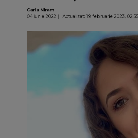
Carla Niram
04 iunie 2022
Actualizat: 19 februarie 2023, 02:5