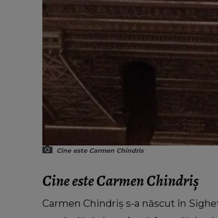
Cine este Carmen Chindris
Cine este Carmen Chindriș
Carmen Chindriș s-a născut în Sighet