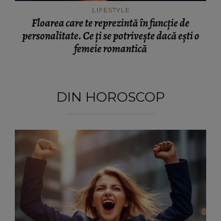
LIFESTYLE
Floarea care te reprezintă în funcție de
personalitate. Ce ți se potrivește dacă ești o
femeie romantică
DIN HOROSCOP