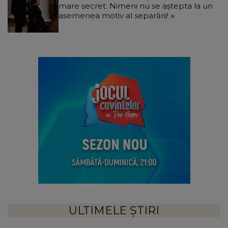
mare secret. Nimeni nu se aștepta la un
asemenea motiv al separării!
ULTIMELE ȘTIRI