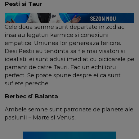
Pesti si Taur
Cele doua semne sunt departate in zodiac,
insa au legaturi karmice si conexiuni
empatice. Uniunea lor genereaza fericire.
Desi Pestii au tendinta sa fie mai visatori si
idealisti, ei sunt adusi imediat cu picioarele pe
pamant de catre Tauri. Fac un echilibru
perfect. Se poate spune despre ei ca sunt
suflete pereche.
Berbec si Balanta
Ambele semne sunt patronate de planete ale
pasiunii – Marte si Venus.