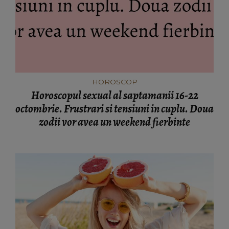
HOROSCOP
Horoscopul sexual al saptamanii 16-22
octombrie. Frustrari si tensiuni in cuplu. Doua
zodii vor avea un weekend fierbinte