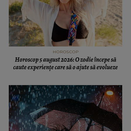
HOROSCOP
Horoscop 5 august 2026: O zodie începe să
caute experiențe care să o ajute să evolueze