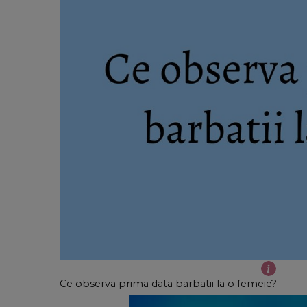
Ce observa prima data barbatii la o femeie?